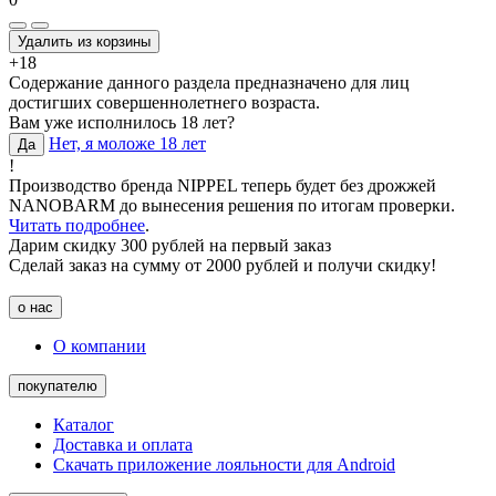
Удалить из корзины
+18
Содержание данного раздела предназначено для лиц
достигших совершеннолетнего возраста.
Вам уже исполнилось 18 лет?
Нет, я моложе 18 лет
Да
!
Производство бренда NIPPEL теперь будет без дрожжей
NANOBARM до вынесения решения по итогам проверки.
Читать подробнее
.
Дарим скидку 300 рублей на первый заказ
Сделай заказ на сумму от 2000 рублей и получи скидку!
о нас
О компании
покупателю
Каталог
Доставка и оплата
Скачать приложение лояльности для Android