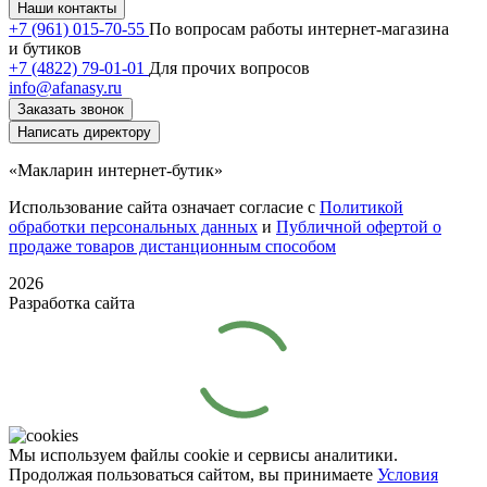
Наши контакты
+7 (961) 015-70-55
По вопросам работы интернет-магазина
и бутиков
+7 (4822) 79-01-01
Для прочих вопросов
info@afanasy.ru
Заказать звонок
Написать директору
«Макларин интернет-бутик»
Использование сайта означает согласие с
Политикой
обработки персональных данных
и
Публичной офертой о
продаже товаров дистанционным способом
2026
Разработка сайта
Мы используем файлы cookie и сервисы аналитики.
Продолжая пользоваться сайтом, вы принимаете
Условия