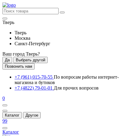
Тверь
Тверь
Москва
Санкт-Петербург
Ваш город
Тверь
?
Да
Выбрать другой
Позвонить нам
+7 (961) 015-70-55
По вопросам работы интернет-
магазина и бутиков
+7 (4822) 79-01-01
Для прочих вопросов
0
Каталог
Другое
99
Каталог