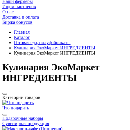
Наши фермеры
Ищем партнеров
О нас
Доставка и оплата
Биржа бонусов
Главная
Каталог
Готовая еда, полуфабрикаты
Кулинария ЭкоМаркет ИНГРЕДИЕНТЫ
Кулинария ЭкоМаркет ИНГРЕДИЕНТЫ
Кулинария ЭкоМаркет
ИНГРЕДИЕНТЫ
Категории товаров
Что подарить
Подарочные наборы
Сувенирная продукция