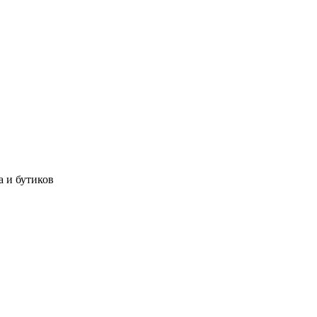
а и бутиков