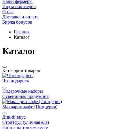
Наши фермеры
Ищем партнеров
О нас
Доставка и оплата
Биржа бонусов
Главная
Каталог
Каталог
Категории товаров
Что подарить
Подарочные наборы
Сувенирная продукция
Макларин-кафе (Пиццерия)
Дикий вкус
Стритфуд (уличная еда)
Пицца на тонком тесте