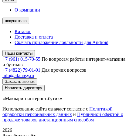
О компании
покупателю
Каталог
Доставка и оплата
Скачать приложение лояльности для Android
Наши контакты
+7 (961) 015-70-55
По вопросам работы интернет-магазина
и бутиков
+7 (4822) 79-01-01
Для прочих вопросов
info@afanasy.ru
Заказать звонок
Написать директору
«Макларин интернет-бутик»
Использование сайта означает согласие с
Политикой
обработки персональных данных
и
Публичной офертой о
продаже товаров дистанционным способом
2026
Разработка сайта