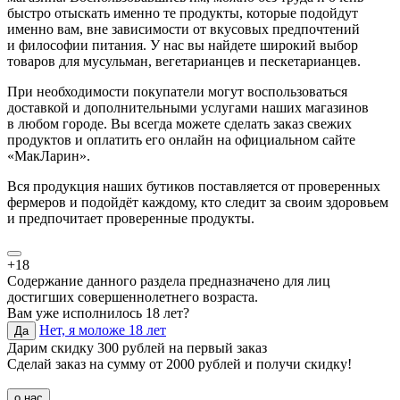
быстро отыскать именно те продукты, которые подойдут
именно вам, вне зависимости от вкусовых предпочтений
и философии питания. У нас вы найдете широкий выбор
товаров для мусульман, вегетарианцев и пескетарианцев.
При необходимости покупатели могут воспользоваться
доставкой и дополнительными услугами наших магазинов
в любом городе. Вы всегда можете сделать заказ свежих
продуктов и оплатить его онлайн на официальном сайте
«МакЛарин».
Вся продукция наших бутиков поставляется от проверенных
фермеров и подойдёт каждому, кто следит за своим здоровьем
и предпочитает проверенные продукты.
+18
Содержание данного раздела предназначено для лиц
достигших совершеннолетнего возраста.
Вам уже исполнилось 18 лет?
Нет, я моложе 18 лет
Да
Дарим скидку 300 рублей на первый заказ
Сделай заказ на сумму от 2000 рублей и получи скидку!
о нас