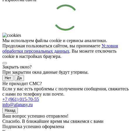
Мы используем файлы cookie и сервисы аналитики.
Продолжая пользоваться сайтом, вы принимаете
Условия
обработки персональных данных
. Вы можете отключить
cookie в настройках браузера.
Закрыть окно?
При закрытии окна данные будут утеряны.
Нет
Да
Не приходит СМС?
Если у вас есть проблемы с получением сообщения, свяжитесь
с нами по телефону или почте.
+7 (961) 015-70-55
info@afanasy.ru
Назад
Ваш вопрос успешно отправлен!
Спасибо. В ближайшее время мы свяжемся с вами
Подписка успешно оформлена