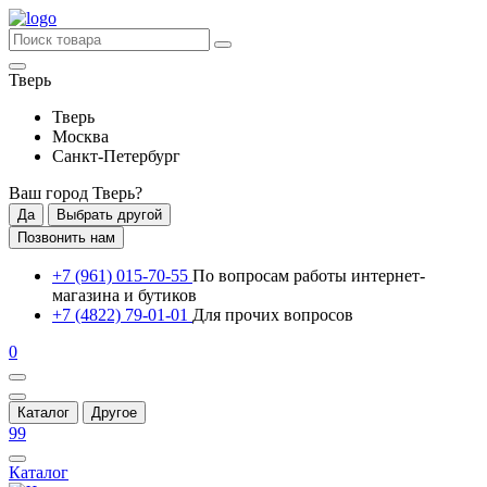
Тверь
Тверь
Москва
Санкт-Петербург
Ваш город
Тверь
?
Да
Выбрать другой
Позвонить нам
+7 (961) 015-70-55
По вопросам работы интернет-
магазина и бутиков
+7 (4822) 79-01-01
Для прочих вопросов
0
Каталог
Другое
99
Каталог