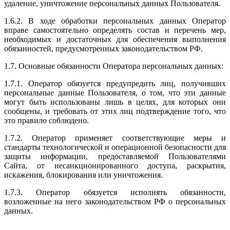
удаление, уничтожение персональных данных Пользователя.
1.6.2. В ходе обработки персональных данных Оператор
вправе самостоятельно определять состав и перечень мер,
необходимых и достаточных для обеспечения выполнения
обязанностей, предусмотренных законодательством РФ.
1.7. Основные обязанности Оператора персональных данных:
1.7.1. Оператор обязуется предупредить лиц, получивших
персональные данные Пользователя, о том, что эти данные
могут быть использованы лишь в целях, для которых они
сообщены, и требовать от этих лиц подтверждение того, что
это правило соблюдено.
1.7.2. Оператор применяет соответствующие меры и
стандарты технологической и операционной безопасности для
защиты информации, предоставляемой Пользователями
Сайта, от несанкционированного доступа, раскрытия,
искажения, блокирования или уничтожения.
1.7.3. Оператор обязуется исполнять обязанности,
возложенные на него законодательством РФ о персональных
данных.