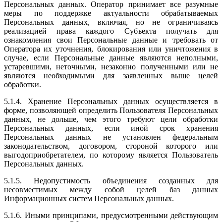
Персональных данных. Оператор принимает все разумные
меры по поддержке актуальности обрабатываемых
Персональных данных, включая, но не ограничиваясь
реализацией права каждого Субъекта получать для
ознакомления свои Персональные данные и требовать от
Оператора их уточнения, блокирования или уничтожения в
случае, если Персональные данные являются неполными,
устаревшими, неточными, незаконно полученными или не
являются необходимыми для заявленных выше целей
обработки.
5.1.4. Хранение Персональных данных осуществляется в
форме, позволяющей определить Пользователя Персональных
данных, не дольше, чем этого требуют цели обработки
Персональных данных, если иной срок хранения
Персональных данных не установлен федеральным
законодательством, договором, стороной которого или
выгодоприобретателем, по которому является Пользователь
Персональных данных.
5.1.5. Недопустимость объединения созданных для
несовместимых между собой целей баз данных
Информационных систем Персональных данных.
5.1.6. Иными принципами, предусмотренными действующим