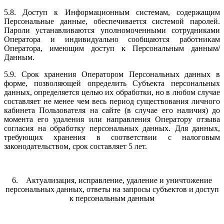
5.8. Доступ к Информационным системам, содержащим
Персональные данные, обеспечивается системой паролей.
Пароли устанавливаются уполномоченными сотрудниками
Оператора и индивидуально сообщаются работникам
Оператора, имеющим доступ к Персональным данным/
Данным.
5.9. Срок хранения Оператором Персональных данных в
форме, позволяющей определить Субъекта персональных
данных, определяется целью их обработки, но в любом случае
составляет не менее чем весь период существования личного
кабинета Пользователя на сайте (в случае его наличия) до
момента его удаления или направления Оператору отзыва
согласия на обработку персональных данных. Для данных,
требующих хранения в соответствии с налоговым
законодательством, срок составляет 5 лет.
6. Актуализация, исправление, удаление и уничтожение
персональных данных, ответы на запросы субъектов и доступ
к персональным данным