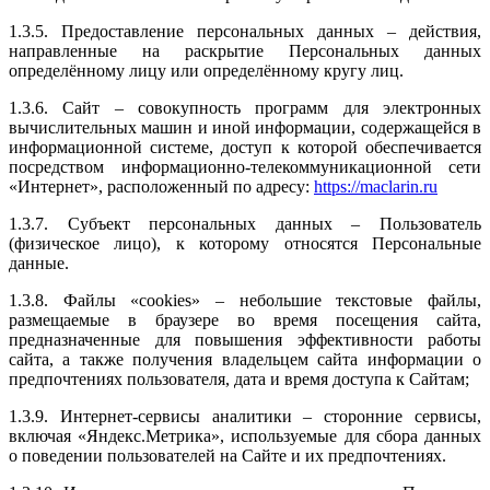
1.3.5. Предоставление персональных данных – действия,
направленные на раскрытие Персональных данных
определённому лицу или определённому кругу лиц.
1.3.6. Сайт – совокупность программ для электронных
вычислительных машин и иной информации, содержащейся в
информационной системе, доступ к которой обеспечивается
посредством информационно-телекоммуникационной сети
«Интернет», расположенный по адресу:
https://maclarin.ru
1.3.7. Субъект персональных данных – Пользователь
(физическое лицо), к которому относятся Персональные
данные.
1.3.8. Файлы «cookies» – небольшие текстовые файлы,
размещаемые в браузере во время посещения сайта,
предназначенные для повышения эффективности работы
сайта, а также получения владельцем сайта информации о
предпочтениях пользователя, дата и время доступа к Сайтам;
1.3.9. Интернет-сервисы аналитики – сторонние сервисы,
включая «Яндекс.Метрика», используемые для сбора данных
о поведении пользователей на Сайте и их предпочтениях.