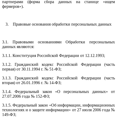
партнерами (форма сбора данных на станице «ищем
фермеров»).
3. Правовые основания обработки персональных данных
3.1. Правовыми основаниями Обработки персональных
данных являются:
3.1.1. Конституция Российской Федерации от 12.12.1993;
3.1.2. Гражданский кодекс Российской Федерации (часть
первая) от 30.11.1994 г. № 51-ФЗ;
3.1.3. Гражданский кодекс Российской Федерации (часть
вторая) от 26.01.1996 г. № 14-ФЗ;
3.1.4. Федеральный закон «О персональных данных» от
27.07.2006 года № 152-ФЗ;
3.1.5. Федеральный закон «Об информации, информационных
технологиях и о защите информации» от 27 июля 2006 года №
149-ФЗ;