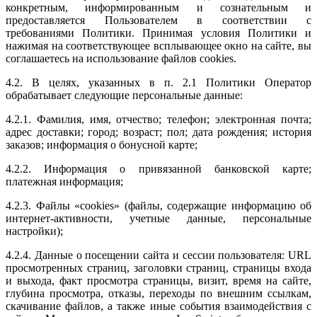
конкретным, информированным и сознательным и
предоставляется Пользователем в соответствии с
требованиями Политики. Принимая условия Политики и
нажимая на соответствующее всплывающее окно на сайте, вы
соглашаетесь на использование файлов cookies.
4.2. В целях, указанных в п. 2.1 Политики Оператор
обрабатывает следующие персональные данные:
4.2.1. Фамилия, имя, отчество; телефон; электронная почта;
адрес доставки; город; возраст; пол; дата рождения; история
заказов; информация о бонусной карте;
4.2.2. Информация о привязанной банковской карте;
платежная информация;
4.2.3. Файлы «cookies» (файлы, содержащие информацию об
интернет-активности, учетные данные, персональные
настройки);
4.2.4. Данные о посещении сайта и сессии пользователя: URL
просмотренных страниц, заголовки страниц, страницы входа
и выхода, факт просмотра страницы, визит, время на сайте,
глубина просмотра, отказы, переходы по внешним ссылкам,
скачивание файлов, а также иные события взаимодействия с