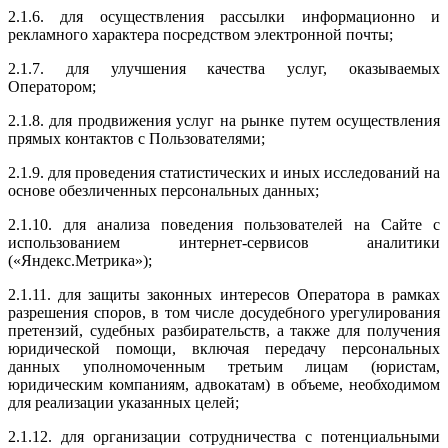
2.1.6. для осуществления рассылки информационно и
рекламного характера посредством электронной почты;
2.1.7. для улучшения качества услуг, оказываемых
Оператором;
2.1.8. для продвижения услуг на рынке путем осуществления
прямых контактов с Пользователями;
2.1.9. для проведения статистических и иных исследований на
основе обезличенных персональных данных;
2.1.10. для анализа поведения пользователей на Сайте с
использованием интернет-сервисов аналитики
(«Яндекс.Метрика»);
2.1.11. для защиты законных интересов Оператора в рамках
разрешения споров, в том числе досудебного урегулирования
претензий, судебных разбирательств, а также для получения
юридической помощи, включая передачу персональных
данных уполномоченным третьим лицам (юристам,
юридическим компаниям, адвокатам) в объеме, необходимом
для реализации указанных целей;
2.1.12. для организации сотрудничества с потенциальными