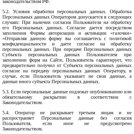
законодательством РФ.
5.2. Условия обработки персональных данных. Обработка
Персональных данных Оператором допускается в следующих
случаях: При наличии согласия Пользователя на обработку
его Персональных данных. Согласие дается посредством
заполнения Формы авторизации и активации «галочки»
«Отправляя данную форму вы соглашаетесь с политикой
конфиденциальности и даете согласие на обработку
персональных данных. При передаче Персональных данных
Субъекта персональных данных Пользователем при
заполнении форм на Сайте, Пользователь гарантирует, что
предварительно получил от Субъекта персональных данных
согласие на передачу персональных данных Оператору, в
случае, если Пользователь указывает не свои данные, а
данные иного субъекта Персональных данных.
5.3. Если персональные данные подлежат опубликованию или
обязательному раскрытию в соответствии с
Законодательством.
5.4. Оператор не раскрывает третьим лицам и не
распространяет Персональные данные без согласия
Пользователя, если иное не предусмотрено
Законодательством.