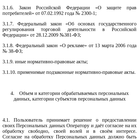
3.1.6. Закон Российской Федерации «О защите прав
потребителей» от 07.02.1992 года № 2300-1;
3.1.7. Федеральный закон «Об основах государственного
регулирования торговой деятельности в Российской
Федерации» от 28.12.2009 №381-ФЗ;
3.1.8. Федеральный закон «О рекламе» от 13 марта 2006 года
№ 38-ФЗ;
3.1.9. иные нормативно-правовые акты;
3.1.10. применимые подзаконные нормативно-правовые акты.
4. Объем и категории обрабатываемых персональных
данных, категории субъектов персональных данных
4.1. Пользователь принимает решение о предоставлении
своих Персональных данных Оператору и даёт согласие на их
обработку свободно, своей волей и в своём интересе.
Согласие на обработку Персональных данных должно быть