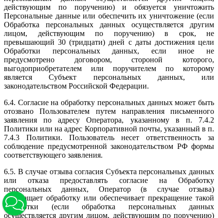
действующим по поручению) и обязуется уничтожить
Персональные данные или обеспечить их уничтожение (если
Обработка персональных данных осуществляется другим
лицом, действующим по поручению) в срок, не
превышающий 30 (тридцати) дней с даты достижения цели
Обработки персональных данных, если иное не
предусмотрено договором, стороной которого,
выгодоприобретателем или поручителем по которому
является Субъект персональных данных, или
законодательством Российской Федерации.
6.4. Согласие на обработку персональных данных может быть
отозвано Пользователем путем направления письменного
заявления по адресу Оператора, указанному в п. 7.4.2
Политики или на адрес Корпоративной почты, указанный в п.
7.4.3 Политики. Пользователь несет ответственность за
соблюдение предусмотренной законодательством РФ формы
соответствующего заявления.
6.5. В случае отзыва согласия Субъекта персональных данных
или отказа предоставлять согласие на Обработку
персональных данных, Оператор (в случае отзыва)
прекращает обработку или обеспечивает прекращение такой
обработки (если обработка персональных данных
осуществляется другим лицом, действующим по поручению)