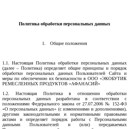
Политика обработки персональных данных
1. Общие положения
1.1. Настоящая Политика обработки персональных данных
(далее – Политика) определяет общие принципы и порядок
обработки персональных данных Пользователей Сайта и
меры по обеспечению их безопасности в ООО «ЭКОБУТИК
РЕМЕСЛЕННЫХ ПРОДУКТОВ «АФАНАСИЙ»
1.2. Настоящая Политика в отношении обработки
персональных данных разработана в соответствии с
положениями Федерального закона от 27.07.2006 № 152-ФЗ
«О персональных данных» (с изменениями и дополнениями),
другими законодательными и нормативными правовыми
актами и определяет порядок работы с Персональными
данными Пользователей и (или) передаваемых