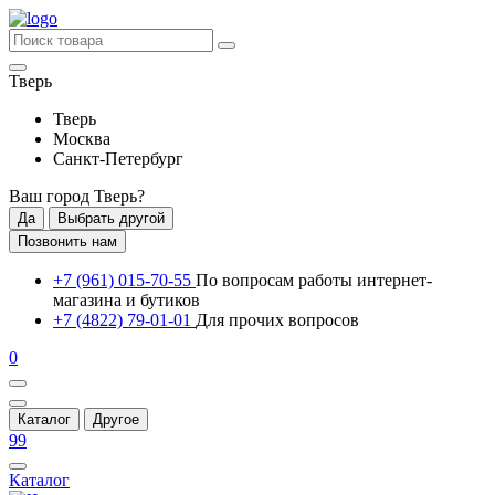
Тверь
Тверь
Москва
Санкт-Петербург
Ваш город
Тверь
?
Да
Выбрать другой
Позвонить нам
+7 (961) 015-70-55
По вопросам работы интернет-
магазина и бутиков
+7 (4822) 79-01-01
Для прочих вопросов
0
Каталог
Другое
99
Каталог