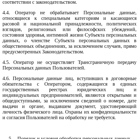
соответствии с законодательством.
4.4. Оператор не обрабатывает Персональные данные,
относящиеся к специальным категориям и касающиеся
расовой и национальной принадлежности, политических
взглядов, религиозных или философских убеждений,
состояния здоровья, интимной жизни Субъекта персональных
данных, о членстве Субъекта персональных данных в
общественных объединениях, за исключением случаев, прямо
предусмотренных Законодательством.
4.5. Оператор не осуществляет Трансграничную передачу
Персональных данных Пользователей.
4.6. Персональные данные лиц, вступивших в договорные
обязательства с Оператором, содержащиеся в единых
государственных реестрах юридических лиц и
индивидуальных предпринимателей, являются открытыми и
общедоступными, за исключением сведений о номере, дате
выдачи и органе, выдавшем документ, удостоверяющий
личность физического лица. Охраны их конфиденциальности
и согласия Пользователей на обработку не требуется.
5. Порядок и условия обработки персональных данных