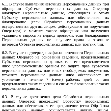
6.1. В случае выявления неточных Персональных данных при
обращении Субъекта персональных данных, Оператор
блокирует Персональные данные, относящиеся к этому
Субъекту персональных данных, или обеспечивает их
блокирование (если Обработка персональных данных
осуществляется другим лицом, действующим по поручению
Оператора) с момента такого обращения или получения
указанного запроса на период проверки, если блокирование
Персональных данных не нарушает права и законные
интересы Субъекта персональных данных или третьих лиц.
6.2. В случае подтверждения факта неточности Персональных
данных Оператор на основании сведений, представленных
Субъектом персональных данных или его представителем
либо уполномоченным органом по защите прав субъектов
персональных данных, или иных необходимых документов,
уточняет персональные данные либо обеспечивает их
уточнение в течение 7 (семи) рабочих дней со дня
представления таких сведений и снимает блокирование таких
персональных данных.
6.3. В случае достижения цели Обработки персональных
данных Оператор прекращает Обработку персональных
данных или обеспечивает ее прекращение (если Обработка
персональных данных осуществляется другим лицом,