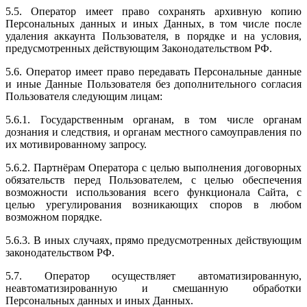
5.5. Оператор имеет право сохранять архивную копию
Персональных данных и иных Данных, в том числе после
удаления аккаунта Пользователя, в порядке и на условия,
предусмотренных действующим Законодательством РФ.
5.6. Оператор имеет право передавать Персональные данные
и иные Данные Пользователя без дополнительного согласия
Пользователя следующим лицам:
5.6.1. Государственным органам, в том числе органам
дознания и следствия, и органам местного самоуправления по
их мотивированному запросу.
5.6.2. Партнёрам Оператора c целью выполнения договорных
обязательств перед Пользователем, с целью обеспечения
возможности использования всего функционала Сайта, с
целью урегулирования возникающих споров в любом
возможном порядке.
5.6.3. В иных случаях, прямо предусмотренных действующим
законодательством РФ.
5.7. Оператор осуществляет автоматизированную,
неавтоматизированную и смешанную обработки
Персональных данных и иных Данных.