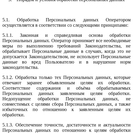
5.1. Обработка Персональных данных Оператором
осуществляется в соответствии со следующими принципами:
5.1.1. Законная и справедливая основа обработки
Персональных данных. Оператор принимает все необходимые
меры по выполнению требований Законодательства, не
обрабатывает Персональные данные в случаях, когда это не
допускается Законодательством, не использует Персональные
данные во вред Пользователю и в нарушение норм
законодательства.
5.1.2. Обработка только тех Персональных данных, которые
отвечают заранее объявленным целям их обработки.
Соответствие содержания и объёма обрабатываемых
Персональных данных заявленным целям обработки.
Недопущение обработки Персональных данных, не
совместимых с целями сбора Персональных данных, а также
избыточных по отношению к заявленным целям их
обработки.
5.1.3. Обеспечение точности, достаточности и актуальности
Персональных данных по отношению к целям обработки