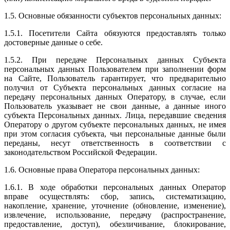
1.5. Основные обязанности субъектов персональных данных:
1.5.1. Посетители Сайта обязуются предоставлять только
достоверные данные о себе.
1.5.2. При передаче Персональных данных Субъекта
персональных данных Пользователем при заполнении форм
на Сайте, Пользователь гарантирует, что предварительно
получил от Субъекта персональных данных согласие на
передачу персональных данных Оператору, в случае, если
Пользователь указывает не свои данные, а данные иного
субъекта Персональных данных. Лица, передавшие сведения
Оператору о другом субъекте персональных данных, не имея
при этом согласия субъекта, чьи персональные данные были
переданы, несут ответственность в соответствии с
законодательством Российской Федерации.
1.6. Основные права Оператора персональных данных:
1.6.1. В ходе обработки персональных данных Оператор
вправе осуществлять: сбор, запись, систематизацию,
накопление, хранение, уточнение (обновление, изменение),
извлечение, использование, передачу (распространение,
предоставление, доступ), обезличивание, блокирование,