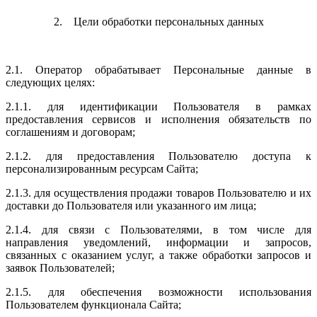
2. Цели обработки персональных данных
2.1. Оператор обрабатывает Персональные данные в
следующих целях:
2.1.1. для идентификации Пользователя в рамках
предоставления сервисов и исполнения обязательств по
соглашениям и договорам;
2.1.2. для предоставления Пользователю доступа к
персонализированным ресурсам Сайта;
2.1.3. для осуществления продажи товаров Пользователю и их
доставки до Пользователя или указанного им лица;
2.1.4. для связи с Пользователями, в том числе для
направления уведомлений, информации и запросов,
связанных с оказанием услуг, а также обработки запросов и
заявок Пользователей;
2.1.5. для обеспечения возможности использования
Пользователем функционала Сайта;