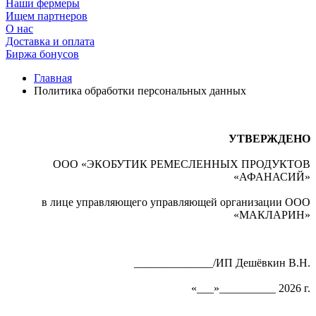
Наши фермеры
Ищем партнеров
О нас
Доставка и оплата
Биржа бонусов
Главная
Политика обработки персональных данных
УТВЕРЖДЕНО
ООО «ЭКОБУТИК РЕМЕСЛЕННЫХ ПРОДУКТОВ
«АФАНАСИЙ»
в лице управляющего управляющей организации ООО
«МАКЛАРИН»
______________/ИП Дешёвкин В.Н.
«___»__________ 2026 г.