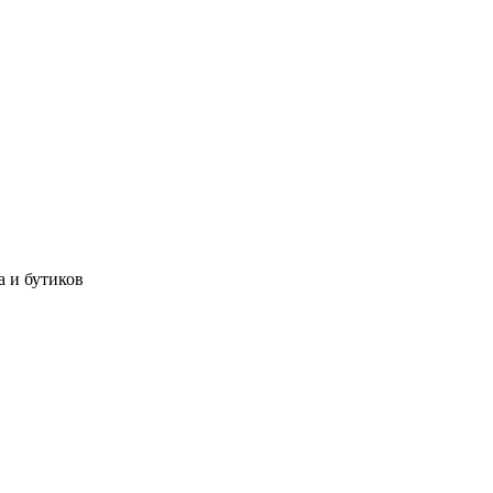
а и бутиков