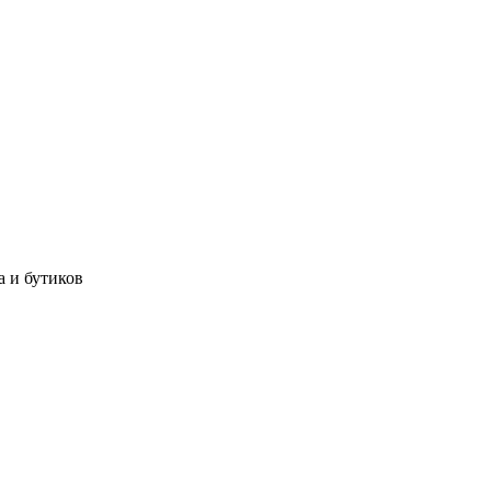
а и бутиков