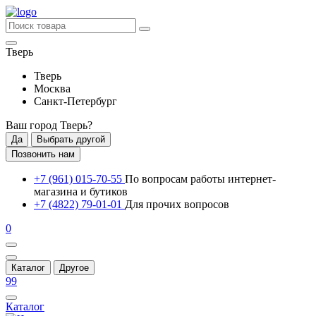
Тверь
Тверь
Москва
Санкт-Петербург
Ваш город
Тверь
?
Да
Выбрать другой
Позвонить нам
+7 (961) 015-70-55
По вопросам работы интернет-
магазина и бутиков
+7 (4822) 79-01-01
Для прочих вопросов
0
Каталог
Другое
99
Каталог