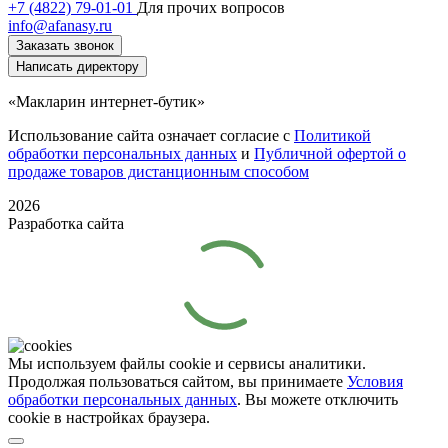
+7 (4822) 79-01-01
Для прочих вопросов
info@afanasy.ru
Заказать звонок
Написать директору
«Макларин интернет-бутик»
Использование сайта означает согласие с
Политикой
обработки персональных данных
и
Публичной офертой о
продаже товаров дистанционным способом
2026
Разработка сайта
Мы используем файлы cookie и сервисы аналитики.
Продолжая пользоваться сайтом, вы принимаете
Условия
обработки персональных данных
. Вы можете отключить
cookie в настройках браузера.