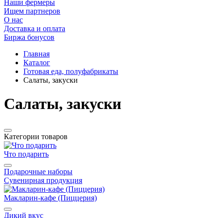
Наши фермеры
Ищем партнеров
О нас
Доставка и оплата
Биржа бонусов
Главная
Каталог
Готовая еда, полуфабрикаты
Салаты, закуски
Салаты, закуски
Категории товаров
Что подарить
Подарочные наборы
Сувенирная продукция
Макларин-кафе (Пиццерия)
Дикий вкус