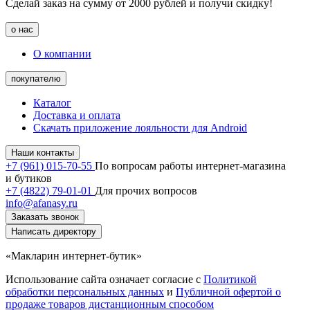
Сделай заказ на сумму от 2000 рублей и получи скидку!
о нас
О компании
покупателю
Каталог
Доставка и оплата
Скачать приложение лояльности для Android
Наши контакты
+7 (961) 015-70-55
По вопросам работы интернет-магазина
и бутиков
+7 (4822) 79-01-01
Для прочих вопросов
info@afanasy.ru
Заказать звонок
Написать директору
«Макларин интернет-бутик»
Использование сайта означает согласие с
Политикой
обработки персональных данных
и
Публичной офертой о
продаже товаров дистанционным способом