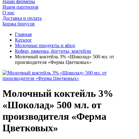
Наши фермеры
Ищем партнеров
О нас
Доставка и оплата
Биржа бонусов
Главная
Каталог
Молочные продукты и яйцо
Кефир, ряженка, йогурты, коктейли
Молочный коктейль 3% «Шоколад» 500 мл. от
производителя «Ферма Цветковых»
Молочный коктейль 3%
«Шоколад» 500 мл. от
производителя «Ферма
Цветковых»