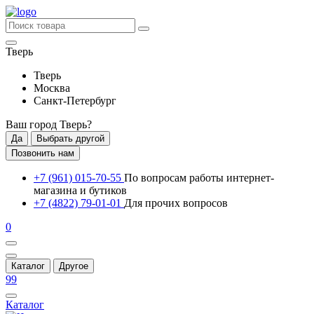
Тверь
Тверь
Москва
Санкт-Петербург
Ваш город
Тверь
?
Да
Выбрать другой
Позвонить нам
+7 (961) 015-70-55
По вопросам работы интернет-
магазина и бутиков
+7 (4822) 79-01-01
Для прочих вопросов
0
Каталог
Другое
99
Каталог