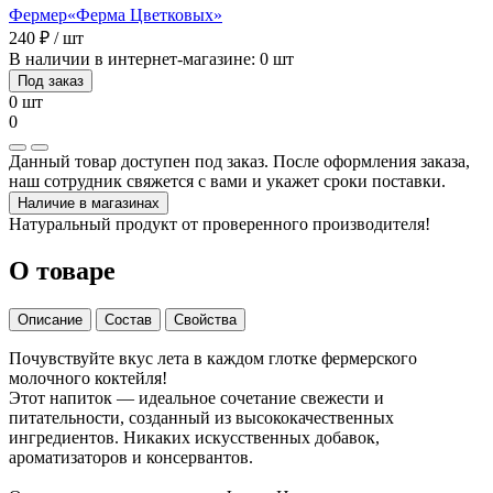
Фермер
«Ферма Цветковых»
240 ₽ / шт
В наличии в интернет-магазине: 0 шт
Под заказ
0 шт
0
Данный товар доступен под заказ. После оформления заказа,
наш сотрудник свяжется с вами и укажет сроки поставки.
Наличие в магазинах
Натуральный продукт от проверенного производителя!
О товаре
Описание
Состав
Свойства
Почувствуйте вкус лета в каждом глотке фермерского
молочного коктейля!
Этот напиток — идеальное сочетание свежести и
питательности, созданный из высококачественных
ингредиентов. Никаких искусственных добавок,
ароматизаторов и консервантов.