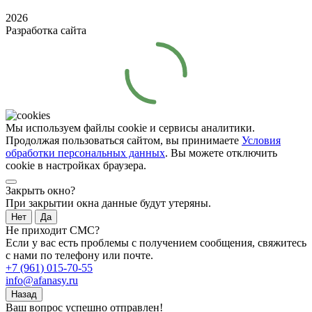
2026
Разработка сайта
Мы используем файлы cookie и сервисы аналитики.
Продолжая пользоваться сайтом, вы принимаете
Условия
обработки персональных данных
. Вы можете отключить
cookie в настройках браузера.
Закрыть окно?
При закрытии окна данные будут утеряны.
Нет
Да
Не приходит СМС?
Если у вас есть проблемы с получением сообщения, свяжитесь
с нами по телефону или почте.
+7 (961) 015-70-55
info@afanasy.ru
Назад
Ваш вопрос успешно отправлен!