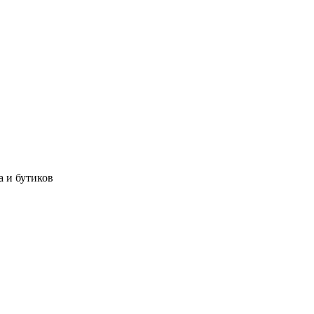
а и бутиков