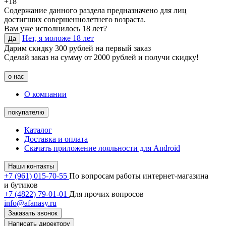
+18
Содержание данного раздела предназначено для лиц
достигших совершеннолетнего возраста.
Вам уже исполнилось 18 лет?
Нет, я моложе 18 лет
Да
Дарим скидку 300 рублей на первый заказ
Сделай заказ на сумму от 2000 рублей и получи скидку!
о нас
О компании
покупателю
Каталог
Доставка и оплата
Скачать приложение лояльности для Android
Наши контакты
+7 (961) 015-70-55
По вопросам работы интернет-магазина
и бутиков
+7 (4822) 79-01-01
Для прочих вопросов
info@afanasy.ru
Заказать звонок
Написать директору