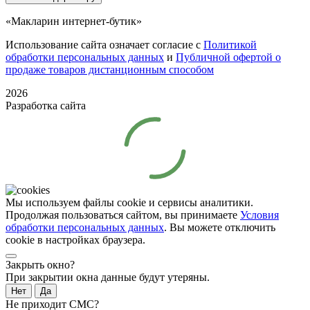
«Макларин интернет-бутик»
Использование сайта означает согласие с
Политикой
обработки персональных данных
и
Публичной офертой о
продаже товаров дистанционным способом
2026
Разработка сайта
Мы используем файлы cookie и сервисы аналитики.
Продолжая пользоваться сайтом, вы принимаете
Условия
обработки персональных данных
. Вы можете отключить
cookie в настройках браузера.
Закрыть окно?
При закрытии окна данные будут утеряны.
Нет
Да
Не приходит СМС?