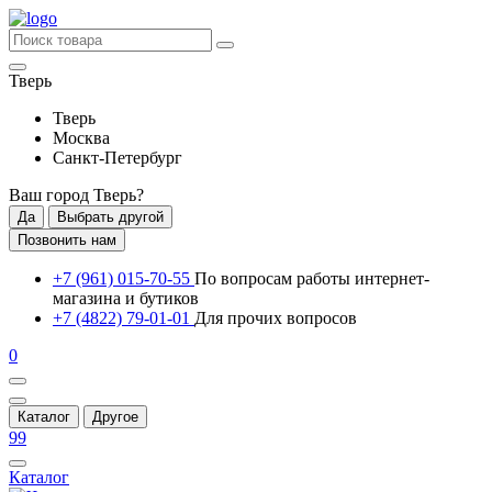
Тверь
Тверь
Москва
Санкт-Петербург
Ваш город
Тверь
?
Да
Выбрать другой
Позвонить нам
+7 (961) 015-70-55
По вопросам работы интернет-
магазина и бутиков
+7 (4822) 79-01-01
Для прочих вопросов
0
Каталог
Другое
99
Каталог