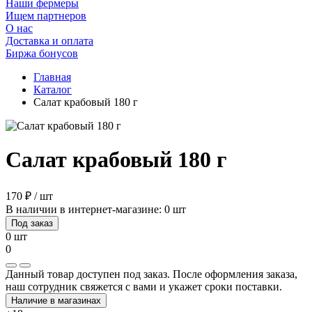
Наши фермеры
Ищем партнеров
О нас
Доставка и оплата
Биржа бонусов
Главная
Каталог
Салат крабовый 180 г
Салат крабовый 180 г
170 ₽ / шт
В наличии в интернет-магазине: 0 шт
Под заказ
0 шт
0
Данный товар доступен под заказ. После оформления заказа,
наш сотрудник свяжется с вами и укажет сроки поставки.
Наличие в магазинах