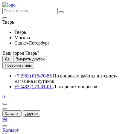
Тверь
Тверь
Москва
Санкт-Петербург
Ваш город
Тверь
?
Да
Выбрать другой
Позвонить нам
+7 (961) 015-70-55
По вопросам работы интернет-
магазина и бутиков
+7 (4822) 79-01-01
Для прочих вопросов
0
Каталог
Другое
99
Каталог