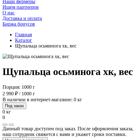
Наши фермеры
Ищем партнеров
О нас
Доставка и оплата
Биржа бонусов
Главная
Каталог
Щупальца осьминога хк, вес
Щупальца осьминога хк, вес
Порция: 1000 г
2 990 ₽ / 1000 г
В наличии в интернет-магазине: 0 кг
Под заказ
0 кг
0
Данный товар доступен под заказ. После оформления заказа,
наш сотрудник свяжется с вами и укажет сроки поставки.