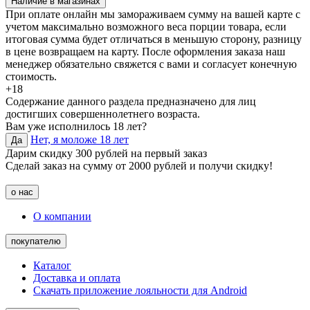
Наличие в магазинах
При оплате онлайн мы замораживаем сумму на вашей карте с
учетом максимально возможного веса порции товара, если
итоговая сумма будет отличаться в меньшую сторону, разницу
в цене возвращаем на карту. После оформления заказа наш
менеджер обязательно свяжется с вами и согласует конечную
стоимость.
+18
Содержание данного раздела предназначено для лиц
достигших совершеннолетнего возраста.
Вам уже исполнилось 18 лет?
Нет, я моложе 18 лет
Да
Дарим скидку 300 рублей на первый заказ
Сделай заказ на сумму от 2000 рублей и получи скидку!
о нас
О компании
покупателю
Каталог
Доставка и оплата
Скачать приложение лояльности для Android