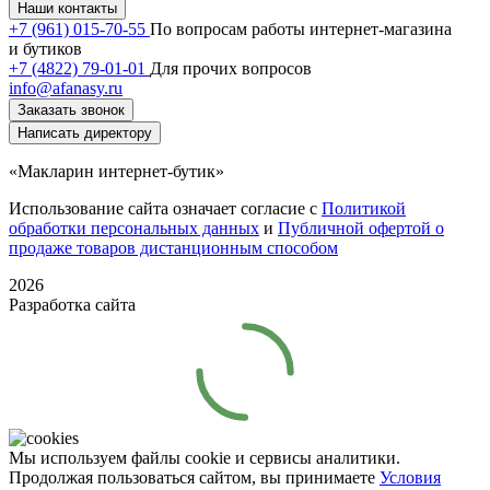
Наши контакты
+7 (961) 015-70-55
По вопросам работы интернет-магазина
и бутиков
+7 (4822) 79-01-01
Для прочих вопросов
info@afanasy.ru
Заказать звонок
Написать директору
«Макларин интернет-бутик»
Использование сайта означает согласие с
Политикой
обработки персональных данных
и
Публичной офертой о
продаже товаров дистанционным способом
2026
Разработка сайта
Мы используем файлы cookie и сервисы аналитики.
Продолжая пользоваться сайтом, вы принимаете
Условия