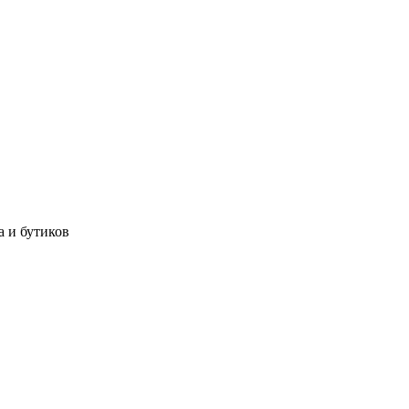
а и бутиков