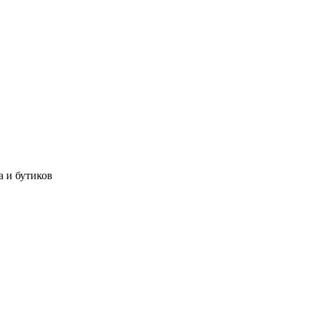
а и бутиков