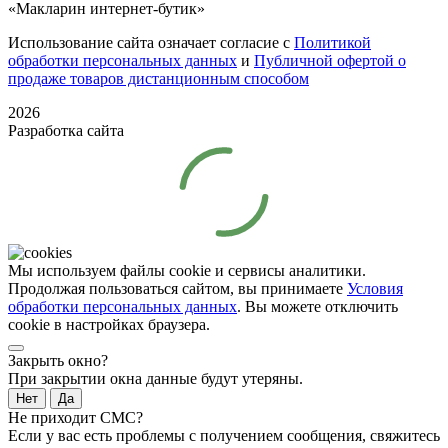
«Макларин интернет-бутик»
Использование сайта означает согласие с
Политикой
обработки персональных данных
и
Публичной офертой о
продаже товаров дистанционным способом
2026
Разработка сайта
Мы используем файлы cookie и сервисы аналитики.
Продолжая пользоваться сайтом, вы принимаете
Условия
обработки персональных данных
. Вы можете отключить
cookie в настройках браузера.
Закрыть окно?
При закрытии окна данные будут утеряны.
Нет
Да
Не приходит СМС?
Если у вас есть проблемы с получением сообщения, свяжитесь