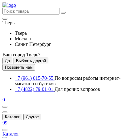
Тверь
Тверь
Москва
Санкт-Петербург
Ваш город
Тверь
?
Да
Выбрать другой
Позвонить нам
+7 (961) 015-70-55
По вопросам работы интернет-
магазина и бутиков
+7 (4822) 79-01-01
Для прочих вопросов
0
Каталог
Другое
99
Каталог