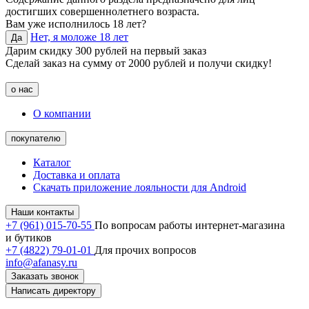
достигших совершеннолетнего возраста.
Вам уже исполнилось 18 лет?
Нет, я моложе 18 лет
Да
Дарим скидку 300 рублей на первый заказ
Сделай заказ на сумму от 2000 рублей и получи скидку!
о нас
О компании
покупателю
Каталог
Доставка и оплата
Скачать приложение лояльности для Android
Наши контакты
+7 (961) 015-70-55
По вопросам работы интернет-магазина
и бутиков
+7 (4822) 79-01-01
Для прочих вопросов
info@afanasy.ru
Заказать звонок
Написать директору