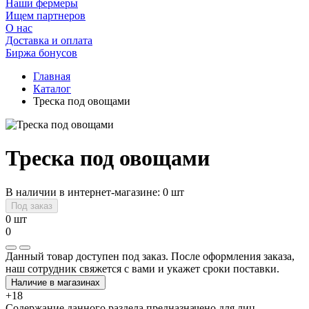
Наши фермеры
Ищем партнеров
О нас
Доставка и оплата
Биржа бонусов
Главная
Каталог
Треска под овощами
Треска под овощами
В наличии в интернет-магазине: 0 шт
Под заказ
0 шт
0
Данный товар доступен под заказ. После оформления заказа,
наш сотрудник свяжется с вами и укажет сроки поставки.
Наличие в магазинах
+18
Содержание данного раздела предназначено для лиц