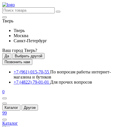
Тверь
Тверь
Москва
Санкт-Петербург
Ваш город
Тверь
?
Да
Выбрать другой
Позвонить нам
+7 (961) 015-70-55
По вопросам работы интернет-
магазина и бутиков
+7 (4822) 79-01-01
Для прочих вопросов
0
Каталог
Другое
99
Каталог