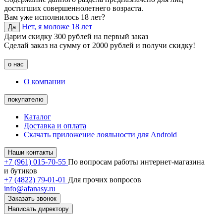
достигших совершеннолетнего возраста.
Вам уже исполнилось 18 лет?
Нет, я моложе 18 лет
Да
Дарим скидку 300 рублей на первый заказ
Сделай заказ на сумму от 2000 рублей и получи скидку!
о нас
О компании
покупателю
Каталог
Доставка и оплата
Скачать приложение лояльности для Android
Наши контакты
+7 (961) 015-70-55
По вопросам работы интернет-магазина
и бутиков
+7 (4822) 79-01-01
Для прочих вопросов
info@afanasy.ru
Заказать звонок
Написать директору