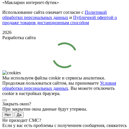
«Макларин интернет-бутик»
Использование сайта означает согласие с
Политикой
обработки персональных данных
и
Публичной офертой о
продаже товаров дистанционным способом
2026
Разработка сайта
Мы используем файлы cookie и сервисы аналитики.
Продолжая пользоваться сайтом, вы принимаете
Условия
обработки персональных данных
. Вы можете отключить
cookie в настройках браузера.
Закрыть окно?
При закрытии окна данные будут утеряны.
Нет
Да
Не приходит СМС?
Если у вас есть проблемы с получением сообщения, свяжитесь