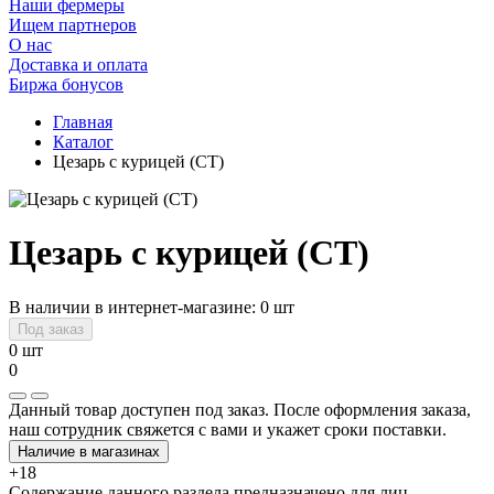
Наши фермеры
Ищем партнеров
О нас
Доставка и оплата
Биржа бонусов
Главная
Каталог
Цезарь с курицей (СТ)
Цезарь с курицей (СТ)
В наличии в интернет-магазине: 0 шт
Под заказ
0 шт
0
Данный товар доступен под заказ. После оформления заказа,
наш сотрудник свяжется с вами и укажет сроки поставки.
Наличие в магазинах
+18
Содержание данного раздела предназначено для лиц