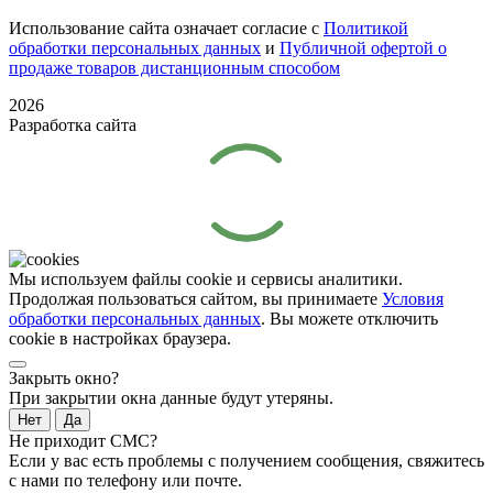
Использование сайта означает согласие с
Политикой
обработки персональных данных
и
Публичной офертой о
продаже товаров дистанционным способом
2026
Разработка сайта
Мы используем файлы cookie и сервисы аналитики.
Продолжая пользоваться сайтом, вы принимаете
Условия
обработки персональных данных
. Вы можете отключить
cookie в настройках браузера.
Закрыть окно?
При закрытии окна данные будут утеряны.
Нет
Да
Не приходит СМС?
Если у вас есть проблемы с получением сообщения, свяжитесь
с нами по телефону или почте.