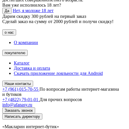
Вам уже исполнилось 18 лет?
Нет, я моложе 18 лет
Да
Дарим скидку 300 рублей на первый заказ
Сделай заказ на сумму от 2000 рублей и получи скидку!
о нас
О компании
покупателю
Каталог
Доставка и оплата
Скачать приложение лояльности для Android
Наши контакты
+7 (961) 015-70-55
По вопросам работы интернет-магазина
и бутиков
+7 (4822) 79-01-01
Для прочих вопросов
info@afanasy.ru
Заказать звонок
Написать директору
«Макларин интернет-бутик»