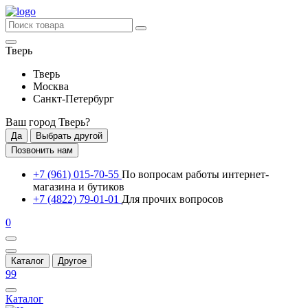
Тверь
Тверь
Москва
Санкт-Петербург
Ваш город
Тверь
?
Да
Выбрать другой
Позвонить нам
+7 (961) 015-70-55
По вопросам работы интернет-
магазина и бутиков
+7 (4822) 79-01-01
Для прочих вопросов
0
Каталог
Другое
99
Каталог