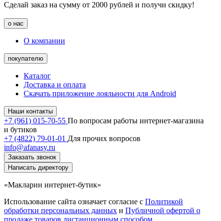
Сделай заказ на сумму от 2000 рублей и получи скидку!
о нас
О компании
покупателю
Каталог
Доставка и оплата
Скачать приложение лояльности для Android
Наши контакты
+7 (961) 015-70-55
По вопросам работы интернет-магазина
и бутиков
+7 (4822) 79-01-01
Для прочих вопросов
info@afanasy.ru
Заказать звонок
Написать директору
«Макларин интернет-бутик»
Использование сайта означает согласие с
Политикой
обработки персональных данных
и
Публичной офертой о
продаже товаров дистанционным способом