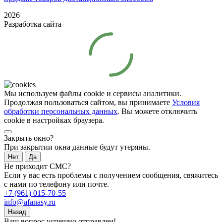
2026
Разработка сайта
Мы используем файлы cookie и сервисы аналитики.
Продолжая пользоваться сайтом, вы принимаете
Условия
обработки персональных данных
. Вы можете отключить
cookie в настройках браузера.
Закрыть окно?
При закрытии окна данные будут утеряны.
Нет
Да
Не приходит СМС?
Если у вас есть проблемы с получением сообщения, свяжитесь
с нами по телефону или почте.
+7 (961) 015-70-55
info@afanasy.ru
Назад
Ваш вопрос успешно отправлен!