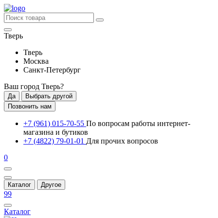
Тверь
Тверь
Москва
Санкт-Петербург
Ваш город
Тверь
?
Да
Выбрать другой
Позвонить нам
+7 (961) 015-70-55
По вопросам работы интернет-
магазина и бутиков
+7 (4822) 79-01-01
Для прочих вопросов
0
Каталог
Другое
99
Каталог