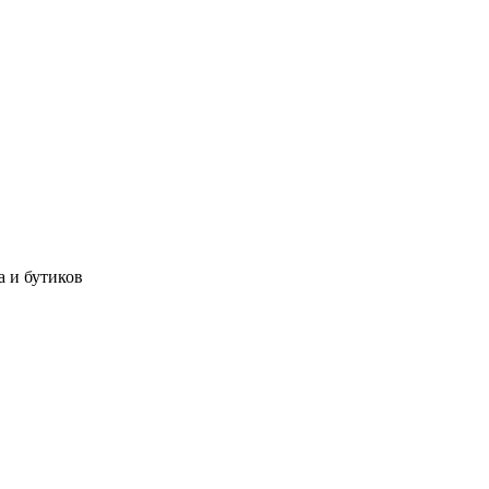
а и бутиков