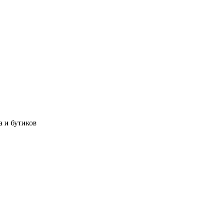
а и бутиков