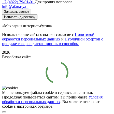
+7 (4822) 79-01-01
Для прочих вопросов
info@afanasy.ru
Заказать звонок
Написать директору
«Макларин интернет-бутик»
Использование сайта означает согласие с
Политикой
обработки персональных данных
и
Публичной офертой о
продаже товаров дистанционным способом
2026
Разработка сайта
Мы используем файлы cookie и сервисы аналитики.
Продолжая пользоваться сайтом, вы принимаете
Условия
обработки персональных данных
. Вы можете отключить
cookie в настройках браузера.