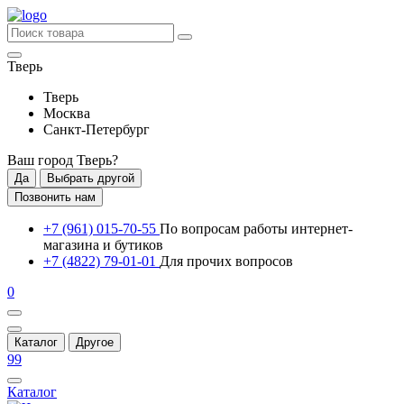
Тверь
Тверь
Москва
Санкт-Петербург
Ваш город
Тверь
?
Да
Выбрать другой
Позвонить нам
+7 (961) 015-70-55
По вопросам работы интернет-
магазина и бутиков
+7 (4822) 79-01-01
Для прочих вопросов
0
Каталог
Другое
99
Каталог