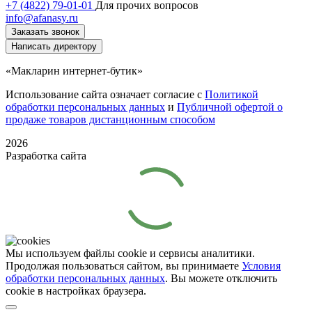
+7 (4822) 79-01-01
Для прочих вопросов
info@afanasy.ru
Заказать звонок
Написать директору
«Макларин интернет-бутик»
Использование сайта означает согласие с
Политикой
обработки персональных данных
и
Публичной офертой о
продаже товаров дистанционным способом
2026
Разработка сайта
Мы используем файлы cookie и сервисы аналитики.
Продолжая пользоваться сайтом, вы принимаете
Условия
обработки персональных данных
. Вы можете отключить
cookie в настройках браузера.