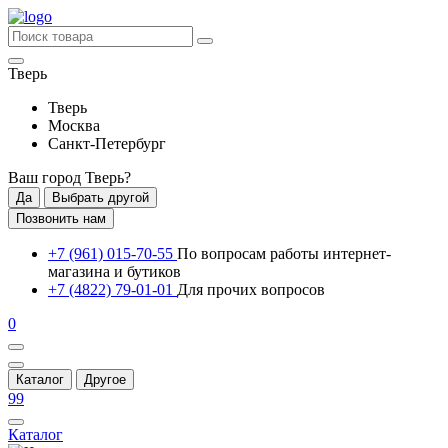
Тверь
Тверь
Москва
Санкт-Петербург
Ваш город
Тверь
?
Да
Выбрать другой
Позвонить нам
+7 (961) 015-70-55
По вопросам работы интернет-
магазина и бутиков
+7 (4822) 79-01-01
Для прочих вопросов
0
Каталог
Другое
99
Каталог