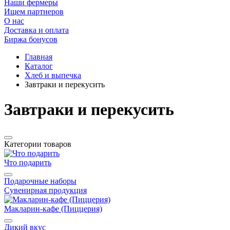
Наши фермеры
Ищем партнеров
О нас
Доставка и оплата
Биржа бонусов
Главная
Каталог
Хлеб и выпечка
Завтраки и перекусить
Завтраки и перекусить
Категории товаров
Что подарить
Подарочные наборы
Сувенирная продукция
Макларин-кафе (Пиццерия)
Дикий вкус