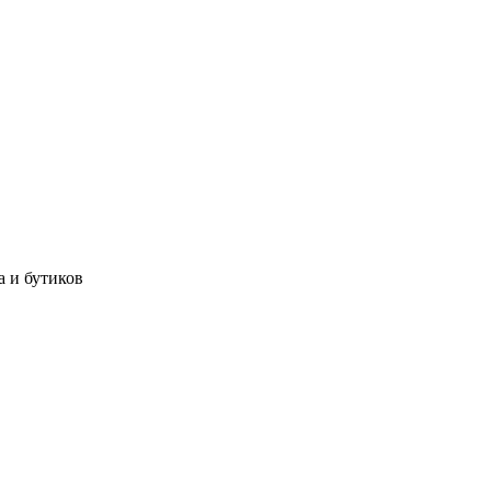
а и бутиков