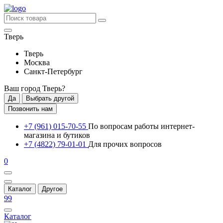
Тверь
Тверь
Москва
Санкт-Петербург
Ваш город
Тверь
?
Да
Выбрать другой
Позвонить нам
+7 (961) 015-70-55
По вопросам работы интернет-
магазина и бутиков
+7 (4822) 79-01-01
Для прочих вопросов
0
Каталог
Другое
99
Каталог