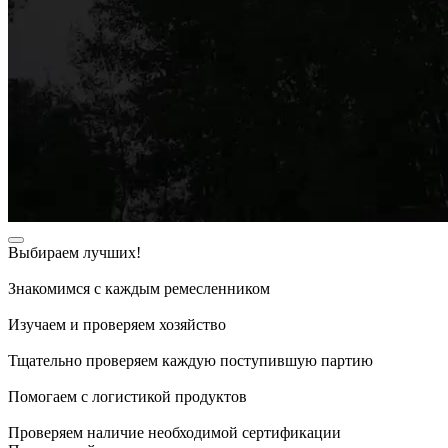
Выбираем лучших!
Знакомимся с каждым ремесленником
Изучаем и проверяем хозяйство
Тщательно проверяем каждую поступившую партию
Помогаем с логистикой продуктов
Проверяем наличие необходимой сертификации