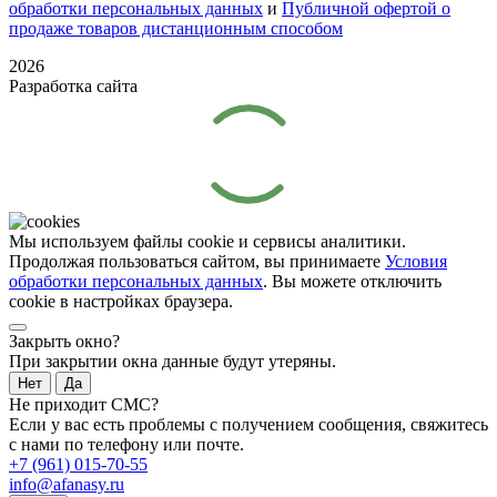
обработки персональных данных
и
Публичной офертой о
продаже товаров дистанционным способом
2026
Разработка сайта
Мы используем файлы cookie и сервисы аналитики.
Продолжая пользоваться сайтом, вы принимаете
Условия
обработки персональных данных
. Вы можете отключить
cookie в настройках браузера.
Закрыть окно?
При закрытии окна данные будут утеряны.
Нет
Да
Не приходит СМС?
Если у вас есть проблемы с получением сообщения, свяжитесь
с нами по телефону или почте.
+7 (961) 015-70-55
info@afanasy.ru