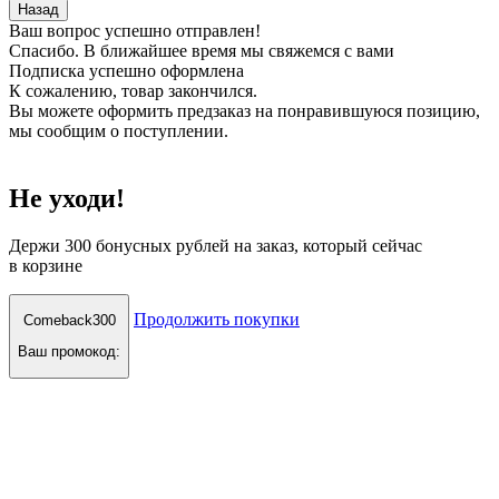
Назад
Ваш вопрос успешно отправлен!
Спасибо. В ближайшее время мы свяжемся с вами
Подписка успешно оформлена
К сожалению, товар закончился.
Вы можете оформить предзаказ на понравившуюся позицию,
мы сообщим о поступлении.
Не уходи!
Держи
300 бонусных рублей
на заказ, который сейчас
в корзине
Продолжить покупки
Comeback300
Ваш промокод: