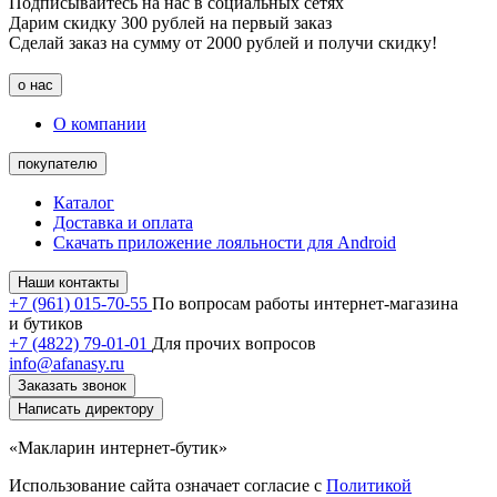
Подписывайтесь на нас в социальных сетях
Дарим скидку 300 рублей на первый заказ
Сделай заказ на сумму от 2000 рублей и получи скидку!
о нас
О компании
покупателю
Каталог
Доставка и оплата
Скачать приложение лояльности для Android
Наши контакты
+7 (961) 015-70-55
По вопросам работы интернет-магазина
и бутиков
+7 (4822) 79-01-01
Для прочих вопросов
info@afanasy.ru
Заказать звонок
Написать директору
«Макларин интернет-бутик»
Использование сайта означает согласие с
Политикой