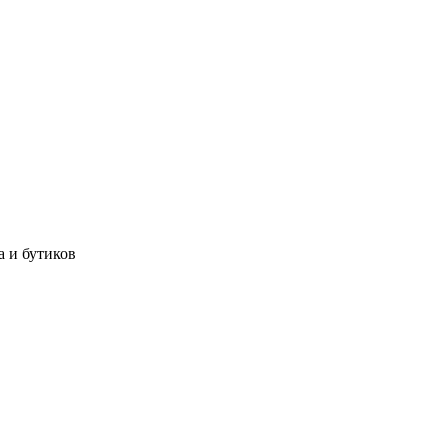
а и бутиков