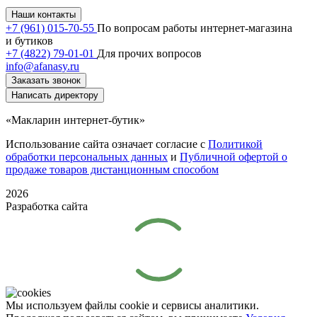
Наши контакты
+7 (961) 015-70-55
По вопросам работы интернет-магазина
и бутиков
+7 (4822) 79-01-01
Для прочих вопросов
info@afanasy.ru
Заказать звонок
Написать директору
«Макларин интернет-бутик»
Использование сайта означает согласие с
Политикой
обработки персональных данных
и
Публичной офертой о
продаже товаров дистанционным способом
2026
Разработка сайта
Мы используем файлы cookie и сервисы аналитики.