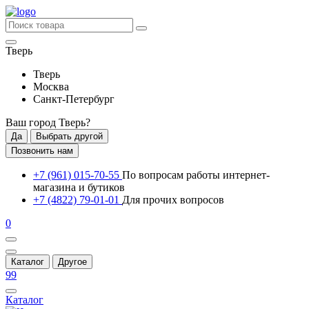
Тверь
Тверь
Москва
Санкт-Петербург
Ваш город
Тверь
?
Да
Выбрать другой
Позвонить нам
+7 (961) 015-70-55
По вопросам работы интернет-
магазина и бутиков
+7 (4822) 79-01-01
Для прочих вопросов
0
Каталог
Другое
99
Каталог