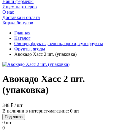
Наши фермеры
Ищем партнеров
О нас
Доставка и оплата
Биржа бонусов
Главная
Каталог
Овощи, фрукты, зелень, орехи, сухофрукты
Фрукты, ягоды
Авокадо Хасс 2 шт. (упаковка)
Авокадо Хасс 2 шт.
(упаковка)
348 ₽ / шт
В наличии в интернет-магазине: 0 шт
Под заказ
0 шт
0