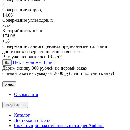
2
Содержание жиров, г.
14.66
Содержание углеводов, г.
8.53
Калорийность, ккал.
174.06
+18
Содержание данного раздела предназначено для лиц
достигших совершеннолетнего возраста.
Вам уже исполнилось 18 лет?
Нет, я моложе 18 лет
Да
Дарим скидку 300 рублей на первый заказ
Сделай заказ на сумму от 2000 рублей и получи скидку!
о нас
О компании
покупателю
Каталог
Доставка и оплата
Скачать приложение лояльности для Android