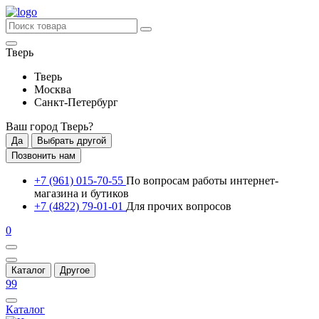
Тверь
Тверь
Москва
Санкт-Петербург
Ваш город
Тверь
?
Да
Выбрать другой
Позвонить нам
+7 (961) 015-70-55
По вопросам работы интернет-
магазина и бутиков
+7 (4822) 79-01-01
Для прочих вопросов
0
Каталог
Другое
99
Каталог