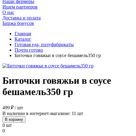
Наши фермеры
Ищем партнеров
О нас
Доставка и оплата
Биржа бонусов
Главная
Каталог
Готовая еда, полуфабрикаты
Почти готово
Биточки говяжьи в соусе бешамель350 гр
Биточки говяжьи в соусе
бешамель350 гр
499 ₽ / шт
В наличии в интернет-магазине: 11 шт
В корзину
0 шт
0