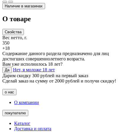
Наличие в магазинах
О товаре
Свойства
Вес нетто, г.
350
+18
Содержание данного раздела предназначено для лиц
достигших совершеннолетнего возраста.
Вам уже исполнилось 18 лет?
Нет, я моложе 18 лет
Да
Дарим скидку 300 рублей на первый заказ
Сделай заказ на сумму от 2000 рублей и получи скидку!
о нас
О компании
покупателю
Каталог
Доставка и оплата