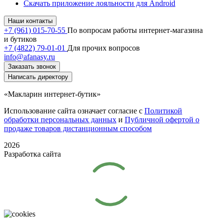
Скачать приложение лояльности для Android
Наши контакты
+7 (961) 015-70-55
По вопросам работы интернет-магазина
и бутиков
+7 (4822) 79-01-01
Для прочих вопросов
info@afanasy.ru
Заказать звонок
Написать директору
«Макларин интернет-бутик»
Использование сайта означает согласие с
Политикой
обработки персональных данных
и
Публичной офертой о
продаже товаров дистанционным способом
2026
Разработка сайта