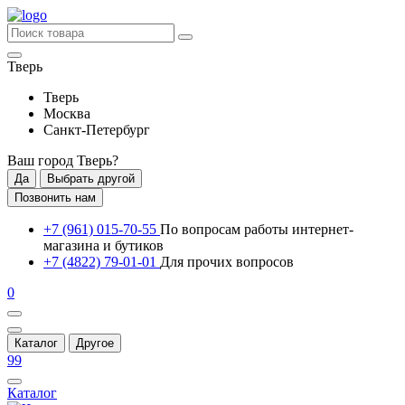
Тверь
Тверь
Москва
Санкт-Петербург
Ваш город
Тверь
?
Да
Выбрать другой
Позвонить нам
+7 (961) 015-70-55
По вопросам работы интернет-
магазина и бутиков
+7 (4822) 79-01-01
Для прочих вопросов
0
Каталог
Другое
99
Каталог