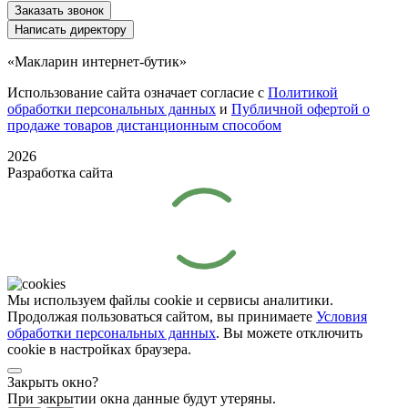
Заказать звонок
Написать директору
«Макларин интернет-бутик»
Использование сайта означает согласие с
Политикой
обработки персональных данных
и
Публичной офертой о
продаже товаров дистанционным способом
2026
Разработка сайта
Мы используем файлы cookie и сервисы аналитики.
Продолжая пользоваться сайтом, вы принимаете
Условия
обработки персональных данных
. Вы можете отключить
cookie в настройках браузера.
Закрыть окно?
При закрытии окна данные будут утеряны.