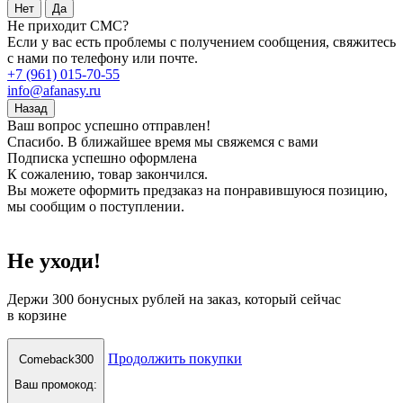
Нет
Да
Не приходит СМС?
Если у вас есть проблемы с получением сообщения, свяжитесь
с нами по телефону или почте.
+7 (961) 015-70-55
info@afanasy.ru
Назад
Ваш вопрос успешно отправлен!
Спасибо. В ближайшее время мы свяжемся с вами
Подписка успешно оформлена
К сожалению, товар закончился.
Вы можете оформить предзаказ на понравившуюся позицию,
мы сообщим о поступлении.
Не уходи!
Держи
300 бонусных рублей
на заказ, который сейчас
в корзине
Продолжить покупки
Comeback300
Ваш промокод: