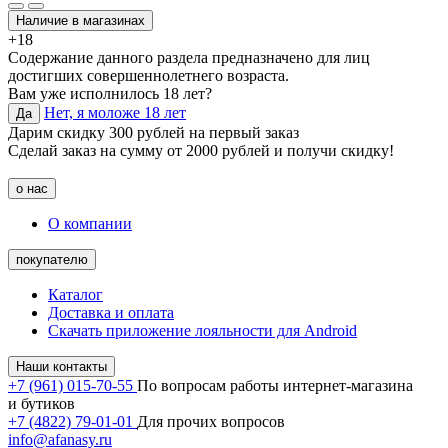
Наличие в магазинах
+18
Содержание данного раздела предназначено для лиц
достигших совершеннолетнего возраста.
Вам уже исполнилось 18 лет?
Нет, я моложе 18 лет
Да
Дарим скидку 300 рублей на первый заказ
Сделай заказ на сумму от 2000 рублей и получи скидку!
о нас
О компании
покупателю
Каталог
Доставка и оплата
Скачать приложение лояльности для Android
Наши контакты
+7 (961) 015-70-55
По вопросам работы интернет-магазина
и бутиков
+7 (4822) 79-01-01
Для прочих вопросов
info@afanasy.ru