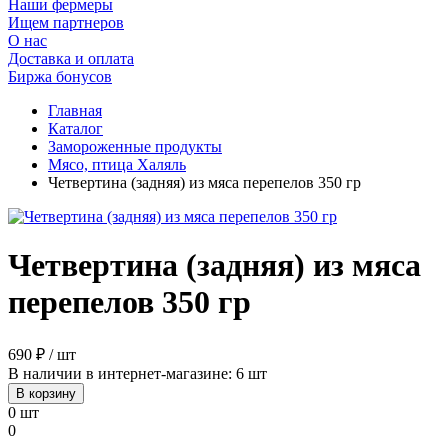
Наши фермеры
Ищем партнеров
О нас
Доставка и оплата
Биржа бонусов
Главная
Каталог
Замороженные продукты
Мясо, птица Халяль
Четвертина (задняя) из мяса перепелов 350 гр
Четвертина (задняя) из мяса
перепелов 350 гр
690 ₽ / шт
В наличии в интернет-магазине: 6 шт
В корзину
0 шт
0