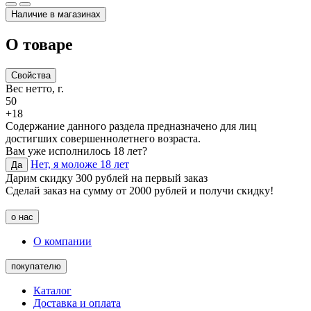
Наличие в магазинах
О товаре
Свойства
Вес нетто, г.
50
+18
Содержание данного раздела предназначено для лиц
достигших совершеннолетнего возраста.
Вам уже исполнилось 18 лет?
Нет, я моложе 18 лет
Да
Дарим скидку 300 рублей на первый заказ
Сделай заказ на сумму от 2000 рублей и получи скидку!
о нас
О компании
покупателю
Каталог
Доставка и оплата