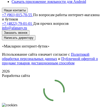
Скачать приложение лояльности для Android
Наши контакты
+7 (961) 015-70-55
По вопросам работы интернет-магазина
и бутиков
+7 (4822) 79-01-01
Для прочих вопросов
info@afanasy.ru
Заказать звонок
Написать директору
«Макларин интернет-бутик»
Использование сайта означает согласие с
Политикой
обработки персональных данных
и
Публичной офертой о
продаже товаров дистанционным способом
2026
Разработка сайта