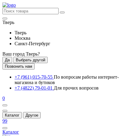
Тверь
Тверь
Москва
Санкт-Петербург
Ваш город
Тверь
?
Да
Выбрать другой
Позвонить нам
+7 (961) 015-70-55
По вопросам работы интернет-
магазина и бутиков
+7 (4822) 79-01-01
Для прочих вопросов
0
Каталог
Другое
99
Каталог