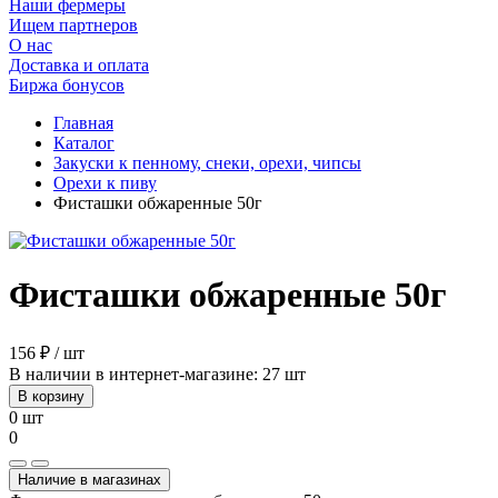
Наши фермеры
Ищем партнеров
О нас
Доставка и оплата
Биржа бонусов
Главная
Каталог
Закуски к пенному, снеки, орехи, чипсы
Орехи к пиву
Фисташки обжаренные 50г
Фисташки обжаренные 50г
156 ₽ / шт
В наличии в интернет-магазине: 27 шт
В корзину
0 шт
0
Наличие в магазинах