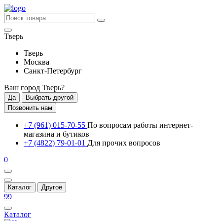
Тверь
Тверь
Москва
Санкт-Петербург
Ваш город
Тверь
?
Да
Выбрать другой
Позвонить нам
+7 (961) 015-70-55
По вопросам работы интернет-
магазина и бутиков
+7 (4822) 79-01-01
Для прочих вопросов
0
Каталог
Другое
99
Каталог