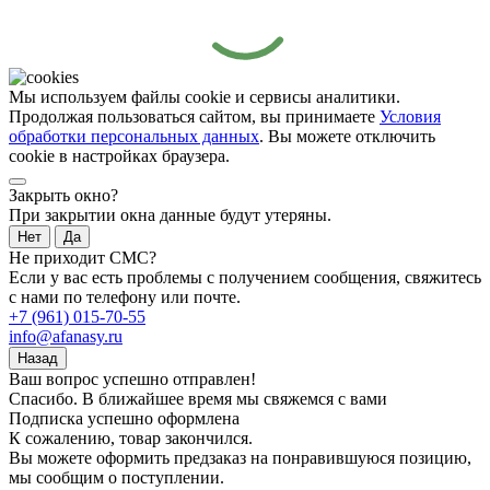
Мы используем файлы cookie и сервисы аналитики.
Продолжая пользоваться сайтом, вы принимаете
Условия
обработки персональных данных
. Вы можете отключить
cookie в настройках браузера.
Закрыть окно?
При закрытии окна данные будут утеряны.
Нет
Да
Не приходит СМС?
Если у вас есть проблемы с получением сообщения, свяжитесь
с нами по телефону или почте.
+7 (961) 015-70-55
info@afanasy.ru
Назад
Ваш вопрос успешно отправлен!
Спасибо. В ближайшее время мы свяжемся с вами
Подписка успешно оформлена
К сожалению, товар закончился.
Вы можете оформить предзаказ на понравившуюся позицию,
мы сообщим о поступлении.