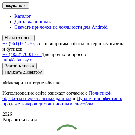
покупателю
Каталог
Доставка и оплата
Скачать приложение лояльности для Android
Наши контакты
+7 (961) 015-70-55
По вопросам работы интернет-магазина
и бутиков
+7 (4822) 79-01-01
Для прочих вопросов
info@afanasy.ru
Заказать звонок
Написать директору
«Макларин интернет-бутик»
Использование сайта означает согласие с
Политикой
обработки персональных данных
и
Публичной офертой о
продаже товаров дистанционным способом
2026
Разработка сайта