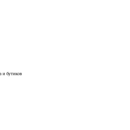
а и бутиков