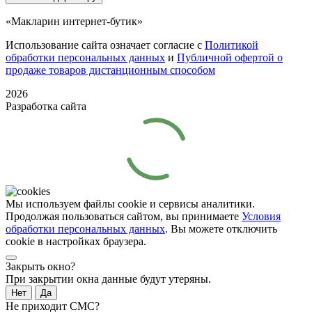
«Макларин интернет-бутик»
Использование сайта означает согласие с
Политикой
обработки персональных данных
и
Публичной офертой о
продаже товаров дистанционным способом
2026
Разработка сайта
Мы используем файлы cookie и сервисы аналитики.
Продолжая пользоваться сайтом, вы принимаете
Условия
обработки персональных данных
. Вы можете отключить
cookie в настройках браузера.
Закрыть окно?
При закрытии окна данные будут утеряны.
Нет
Да
Не приходит СМС?