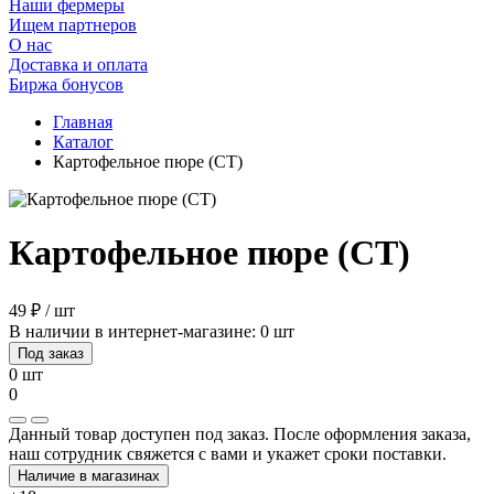
Наши фермеры
Ищем партнеров
О нас
Доставка и оплата
Биржа бонусов
Главная
Каталог
Картофельное пюре (СТ)
Картофельное пюре (СТ)
49 ₽ / шт
В наличии в интернет-магазине: 0 шт
Под заказ
0 шт
0
Данный товар доступен под заказ. После оформления заказа,
наш сотрудник свяжется с вами и укажет сроки поставки.
Наличие в магазинах