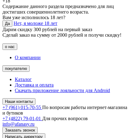
+18
Содержание данного раздела предназначено для лиц
достигших совершеннолетнего возраста.
Вам уже исполнилось 18 лет?
Нет, я моложе 18 лет
Да
Дарим скидку 300 рублей на первый заказ
Сделай заказ на сумму от 2000 рублей и получи скидку!
о нас
О компании
покупателю
Каталог
Доставка и оплата
Скачать приложение лояльности для Android
Наши контакты
+7 (961) 015-70-55
По вопросам работы интернет-магазина
и бутиков
+7 (4822) 79-01-01
Для прочих вопросов
info@afanasy.ru
Заказать звонок
Написать директору