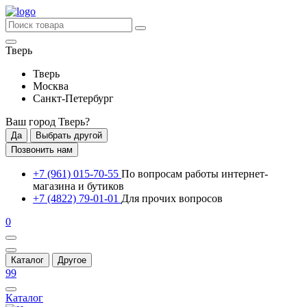
Тверь
Тверь
Москва
Санкт-Петербург
Ваш город
Тверь
?
Да
Выбрать другой
Позвонить нам
+7 (961) 015-70-55
По вопросам работы интернет-
магазина и бутиков
+7 (4822) 79-01-01
Для прочих вопросов
0
Каталог
Другое
99
Каталог