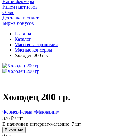
Наши фермеры
Ищем партнеров
О нас
Доставка и оплата
Биржа бонусов
Главная
Каталог
Мясная гастрономия
Мясные консервы
Холодец 200 гр.
Холодец 200 гр.
Фермер
Ферма «Макларин»
376 ₽ / шт
В наличии в интернет-магазине: 7 шт
В корзину
0 шт