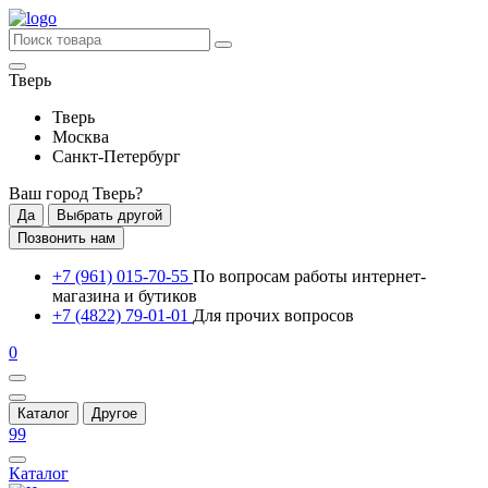
Тверь
Тверь
Москва
Санкт-Петербург
Ваш город
Тверь
?
Да
Выбрать другой
Позвонить нам
+7 (961) 015-70-55
По вопросам работы интернет-
магазина и бутиков
+7 (4822) 79-01-01
Для прочих вопросов
0
Каталог
Другое
99
Каталог