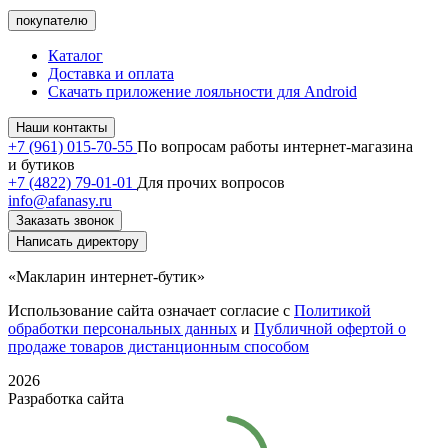
покупателю
Каталог
Доставка и оплата
Скачать приложение лояльности для Android
Наши контакты
+7 (961) 015-70-55
По вопросам работы интернет-магазина
и бутиков
+7 (4822) 79-01-01
Для прочих вопросов
info@afanasy.ru
Заказать звонок
Написать директору
«Макларин интернет-бутик»
Использование сайта означает согласие с
Политикой
обработки персональных данных
и
Публичной офертой о
продаже товаров дистанционным способом
2026
Разработка сайта