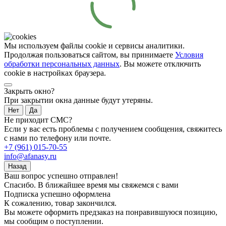
Мы используем файлы cookie и сервисы аналитики.
Продолжая пользоваться сайтом, вы принимаете
Условия
обработки персональных данных
. Вы можете отключить
cookie в настройках браузера.
Закрыть окно?
При закрытии окна данные будут утеряны.
Нет
Да
Не приходит СМС?
Если у вас есть проблемы с получением сообщения, свяжитесь
с нами по телефону или почте.
+7 (961) 015-70-55
info@afanasy.ru
Назад
Ваш вопрос успешно отправлен!
Спасибо. В ближайшее время мы свяжемся с вами
Подписка успешно оформлена
К сожалению, товар закончился.
Вы можете оформить предзаказ на понравившуюся позицию,
мы сообщим о поступлении.