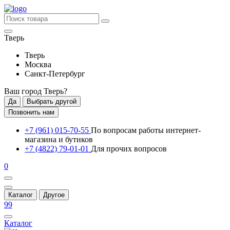
Тверь
Тверь
Москва
Санкт-Петербург
Ваш город
Тверь
?
Да
Выбрать другой
Позвонить нам
+7 (961) 015-70-55
По вопросам работы интернет-
магазина и бутиков
+7 (4822) 79-01-01
Для прочих вопросов
0
Каталог
Другое
99
Каталог