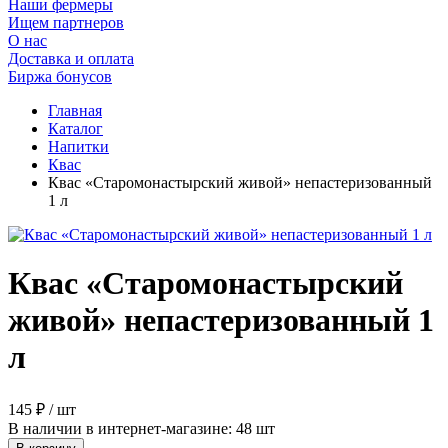
Наши фермеры
Ищем партнеров
О нас
Доставка и оплата
Биржа бонусов
Главная
Каталог
Напитки
Квас
Квас «Старомонастырский живой» непастеризованный
1 л
Квас «Старомонастырский
живой» непастеризованный 1
л
145 ₽ / шт
В наличии в интернет-магазине: 48 шт