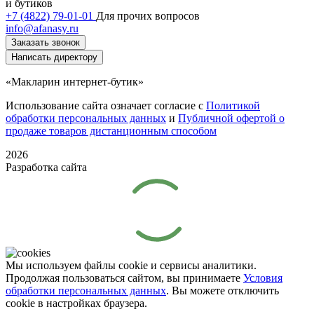
и бутиков
+7 (4822) 79-01-01
Для прочих вопросов
info@afanasy.ru
Заказать звонок
Написать директору
«Макларин интернет-бутик»
Использование сайта означает согласие с
Политикой
обработки персональных данных
и
Публичной офертой о
продаже товаров дистанционным способом
2026
Разработка сайта
Мы используем файлы cookie и сервисы аналитики.
Продолжая пользоваться сайтом, вы принимаете
Условия
обработки персональных данных
. Вы можете отключить
cookie в настройках браузера.