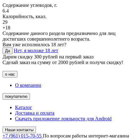
Содержание углеводов, г.
6.4
Калорийность, ккал.
29
+18
Содержание данного раздела предназначено для лиц
достигших совершеннолетнего возраста.
Вам уже исполнилось 18 лет?
Нет, я моложе 18 лет
Да
Дарим скидку 300 рублей на первый заказ
Сделай заказ на сумму от 2000 рублей и получи скидку!
о нас
О компании
покупателю
Каталог
Доставка и оплата
Скачать приложение лояльности для Android
Наши контакты
+7 (961) 015-70-55
По вопросам работы интернет-магазина