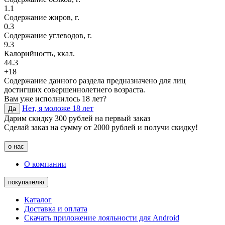
1.1
Содержание жиров, г.
0.3
Содержание углеводов, г.
9.3
Калорийность, ккал.
44.3
+18
Содержание данного раздела предназначено для лиц
достигших совершеннолетнего возраста.
Вам уже исполнилось 18 лет?
Нет, я моложе 18 лет
Да
Дарим скидку 300 рублей на первый заказ
Сделай заказ на сумму от 2000 рублей и получи скидку!
о нас
О компании
покупателю
Каталог
Доставка и оплата
Скачать приложение лояльности для Android