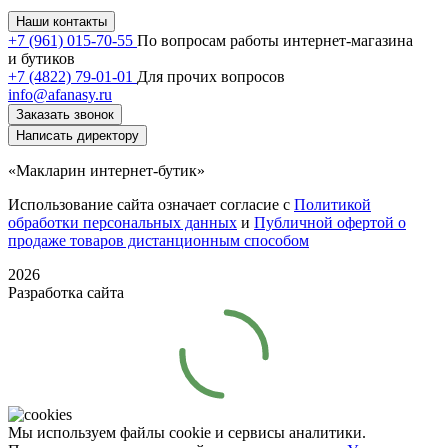
Наши контакты
+7 (961) 015-70-55
По вопросам работы интернет-магазина
и бутиков
+7 (4822) 79-01-01
Для прочих вопросов
info@afanasy.ru
Заказать звонок
Написать директору
«Макларин интернет-бутик»
Использование сайта означает согласие с
Политикой
обработки персональных данных
и
Публичной офертой о
продаже товаров дистанционным способом
2026
Разработка сайта
Мы используем файлы cookie и сервисы аналитики.