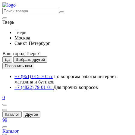
Тверь
Тверь
Москва
Санкт-Петербург
Ваш город
Тверь
?
Да
Выбрать другой
Позвонить нам
+7 (961) 015-70-55
По вопросам работы интернет-
магазина и бутиков
+7 (4822) 79-01-01
Для прочих вопросов
0
Каталог
Другое
99
Каталог