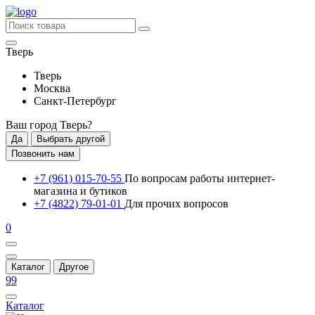
Тверь
Тверь
Москва
Санкт-Петербург
Ваш город
Тверь
?
Да
Выбрать другой
Позвонить нам
+7 (961) 015-70-55
По вопросам работы интернет-
магазина и бутиков
+7 (4822) 79-01-01
Для прочих вопросов
0
Каталог
Другое
99
Каталог