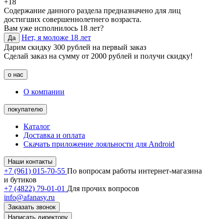
+18
Содержание данного раздела предназначено для лиц
достигших совершеннолетнего возраста.
Вам уже исполнилось 18 лет?
Нет, я моложе 18 лет
Да
Дарим скидку 300 рублей на первый заказ
Сделай заказ на сумму от 2000 рублей и получи скидку!
о нас
О компании
покупателю
Каталог
Доставка и оплата
Скачать приложение лояльности для Android
Наши контакты
+7 (961) 015-70-55
По вопросам работы интернет-магазина
и бутиков
+7 (4822) 79-01-01
Для прочих вопросов
info@afanasy.ru
Заказать звонок
Написать директору