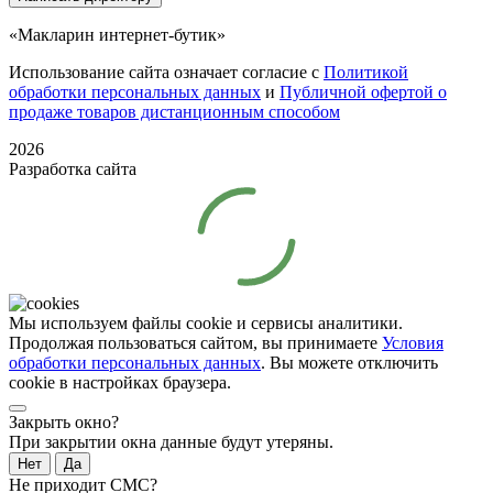
«Макларин интернет-бутик»
Использование сайта означает согласие с
Политикой
обработки персональных данных
и
Публичной офертой о
продаже товаров дистанционным способом
2026
Разработка сайта
Мы используем файлы cookie и сервисы аналитики.
Продолжая пользоваться сайтом, вы принимаете
Условия
обработки персональных данных
. Вы можете отключить
cookie в настройках браузера.
Закрыть окно?
При закрытии окна данные будут утеряны.
Нет
Да
Не приходит СМС?