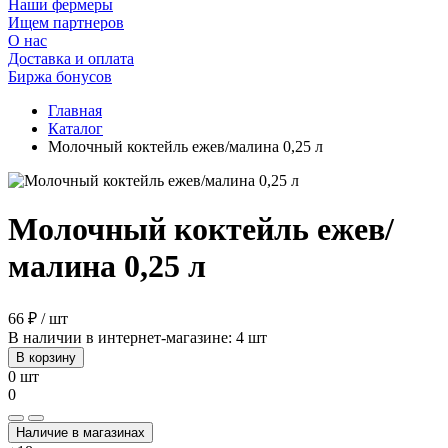
Наши фермеры
Ищем партнеров
О нас
Доставка и оплата
Биржа бонусов
Главная
Каталог
Молочный коктейль ежев/малина 0,25 л
Молочный коктейль ежев/
малина 0,25 л
66 ₽ / шт
В наличии в интернет-магазине: 4 шт
В корзину
0 шт
0
Наличие в магазинах