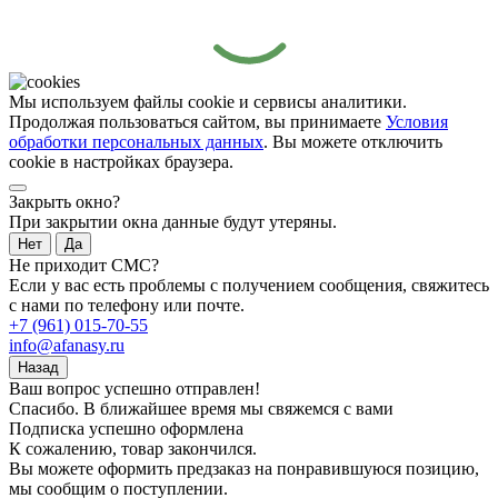
Мы используем файлы cookie и сервисы аналитики.
Продолжая пользоваться сайтом, вы принимаете
Условия
обработки персональных данных
. Вы можете отключить
cookie в настройках браузера.
Закрыть окно?
При закрытии окна данные будут утеряны.
Нет
Да
Не приходит СМС?
Если у вас есть проблемы с получением сообщения, свяжитесь
с нами по телефону или почте.
+7 (961) 015-70-55
info@afanasy.ru
Назад
Ваш вопрос успешно отправлен!
Спасибо. В ближайшее время мы свяжемся с вами
Подписка успешно оформлена
К сожалению, товар закончился.
Вы можете оформить предзаказ на понравившуюся позицию,
мы сообщим о поступлении.