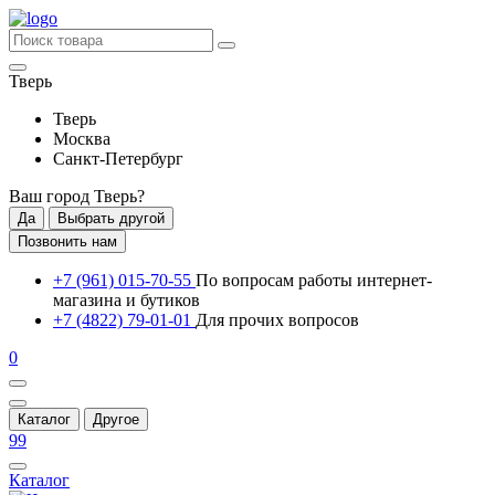
Тверь
Тверь
Москва
Санкт-Петербург
Ваш город
Тверь
?
Да
Выбрать другой
Позвонить нам
+7 (961) 015-70-55
По вопросам работы интернет-
магазина и бутиков
+7 (4822) 79-01-01
Для прочих вопросов
0
Каталог
Другое
99
Каталог