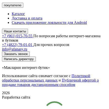
покупателю
Каталог
Доставка и оплата
Скачать приложение лояльности для Android
Наши контакты
+7 (961) 015-70-55
По вопросам работы интернет-магазина
и бутиков
+7 (4822) 79-01-01
Для прочих вопросов
info@afanasy.ru
Заказать звонок
Написать директору
«Макларин интернет-бутик»
Использование сайта означает согласие с
Политикой
обработки персональных данных
и
Публичной офертой о
продаже товаров дистанционным способом
2026
Разработка сайта