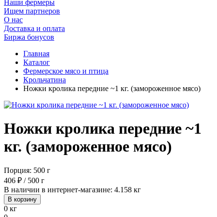
Наши фермеры
Ищем партнеров
О нас
Доставка и оплата
Биржа бонусов
Главная
Каталог
Фермерское мясо и птица
Крольчатина
Ножки кролика передние ~1 кг. (замороженное мясо)
Ножки кролика передние ~1
кг. (замороженное мясо)
Порция: 500 г
406 ₽ / 500 г
В наличии в интернет-магазине: 4.158 кг
В корзину
0 кг