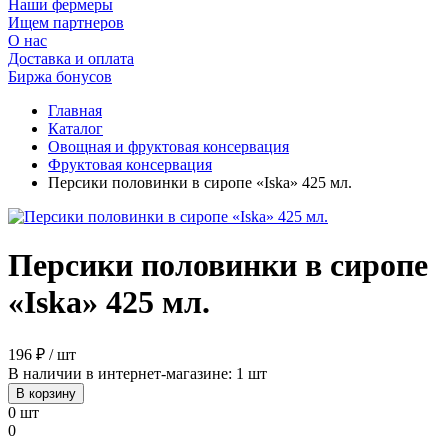
Наши фермеры
Ищем партнеров
О нас
Доставка и оплата
Биржа бонусов
Главная
Каталог
Овощная и фруктовая консервация
Фруктовая консервация
Персики половинки в сиропе «Iska» 425 мл.
Персики половинки в сиропе
«Iska» 425 мл.
196 ₽ / шт
В наличии в интернет-магазине: 1 шт
В корзину
0 шт
0