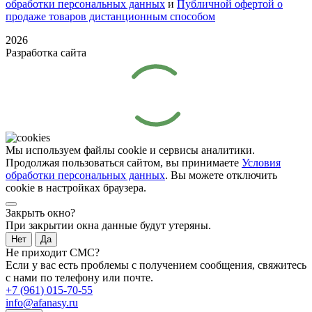
обработки персональных данных
и
Публичной офертой о
продаже товаров дистанционным способом
2026
Разработка сайта
Мы используем файлы cookie и сервисы аналитики.
Продолжая пользоваться сайтом, вы принимаете
Условия
обработки персональных данных
. Вы можете отключить
cookie в настройках браузера.
Закрыть окно?
При закрытии окна данные будут утеряны.
Нет
Да
Не приходит СМС?
Если у вас есть проблемы с получением сообщения, свяжитесь
с нами по телефону или почте.
+7 (961) 015-70-55
info@afanasy.ru