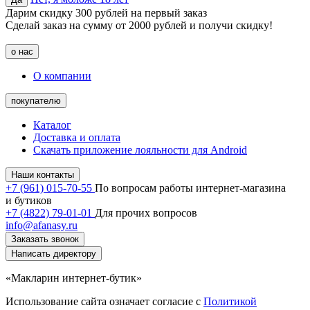
Дарим скидку 300 рублей на первый заказ
Сделай заказ на сумму от 2000 рублей и получи скидку!
о нас
О компании
покупателю
Каталог
Доставка и оплата
Скачать приложение лояльности для Android
Наши контакты
+7 (961) 015-70-55
По вопросам работы интернет-магазина
и бутиков
+7 (4822) 79-01-01
Для прочих вопросов
info@afanasy.ru
Заказать звонок
Написать директору
«Макларин интернет-бутик»
Использование сайта означает согласие с
Политикой