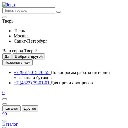
Тверь
Тверь
Москва
Санкт-Петербург
Ваш город
Тверь
?
Да
Выбрать другой
Позвонить нам
+7 (961) 015-70-55
По вопросам работы интернет-
магазина и бутиков
+7 (4822) 79-01-01
Для прочих вопросов
0
Каталог
Другое
99
Каталог