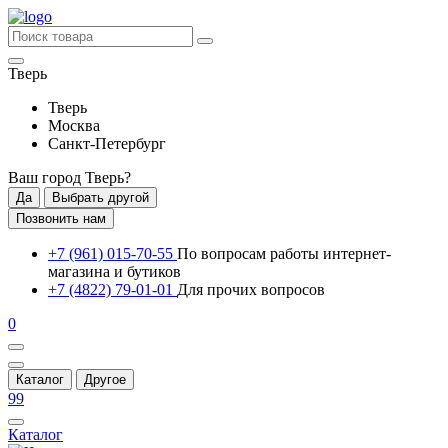
Тверь
Тверь
Москва
Санкт-Петербург
Ваш город
Тверь
?
Да
Выбрать другой
Позвонить нам
+7 (961) 015-70-55
По вопросам работы интернет-
магазина и бутиков
+7 (4822) 79-01-01
Для прочих вопросов
0
Каталог
Другое
99
Каталог