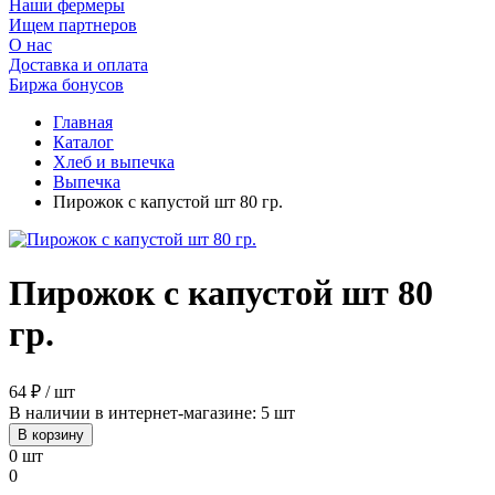
Наши фермеры
Ищем партнеров
О нас
Доставка и оплата
Биржа бонусов
Главная
Каталог
Хлеб и выпечка
Выпечка
Пирожок с капустой шт 80 гр.
Пирожок с капустой шт 80
гр.
64 ₽ / шт
В наличии в интернет-магазине: 5 шт
В корзину
0 шт
0