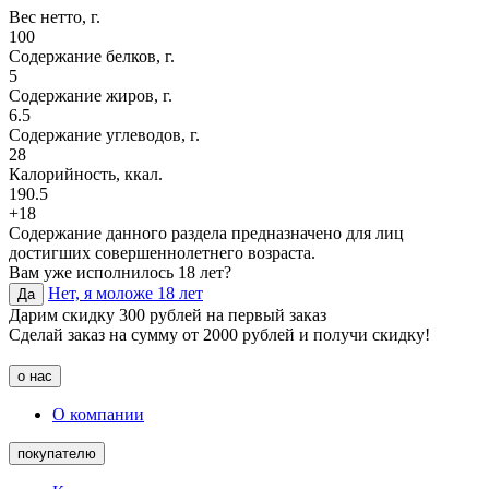
Вес нетто, г.
100
Содержание белков, г.
5
Содержание жиров, г.
6.5
Содержание углеводов, г.
28
Калорийность, ккал.
190.5
+18
Содержание данного раздела предназначено для лиц
достигших совершеннолетнего возраста.
Вам уже исполнилось 18 лет?
Нет, я моложе 18 лет
Да
Дарим скидку 300 рублей на первый заказ
Сделай заказ на сумму от 2000 рублей и получи скидку!
о нас
О компании
покупателю