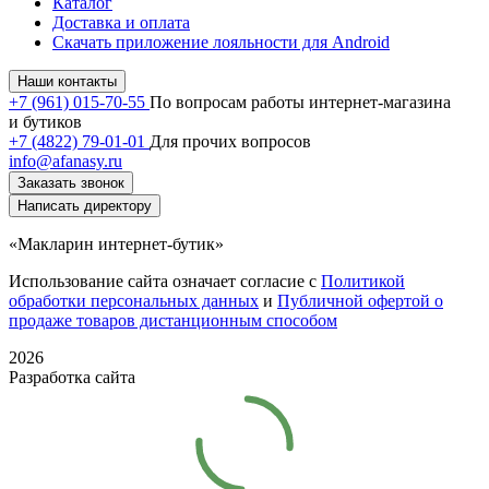
Каталог
Доставка и оплата
Скачать приложение лояльности для Android
Наши контакты
+7 (961) 015-70-55
По вопросам работы интернет-магазина
и бутиков
+7 (4822) 79-01-01
Для прочих вопросов
info@afanasy.ru
Заказать звонок
Написать директору
«Макларин интернет-бутик»
Использование сайта означает согласие с
Политикой
обработки персональных данных
и
Публичной офертой о
продаже товаров дистанционным способом
2026
Разработка сайта