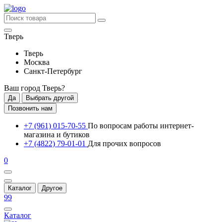
Тверь
Тверь
Москва
Санкт-Петербург
Ваш город
Тверь
?
Да
Выбрать другой
Позвонить нам
+7 (961) 015-70-55
По вопросам работы интернет-
магазина и бутиков
+7 (4822) 79-01-01
Для прочих вопросов
0
Каталог
Другое
99
Каталог