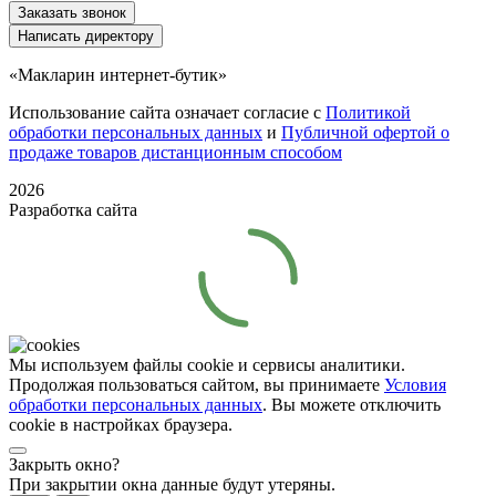
Заказать звонок
Написать директору
«Макларин интернет-бутик»
Использование сайта означает согласие с
Политикой
обработки персональных данных
и
Публичной офертой о
продаже товаров дистанционным способом
2026
Разработка сайта
Мы используем файлы cookie и сервисы аналитики.
Продолжая пользоваться сайтом, вы принимаете
Условия
обработки персональных данных
. Вы можете отключить
cookie в настройках браузера.
Закрыть окно?
При закрытии окна данные будут утеряны.