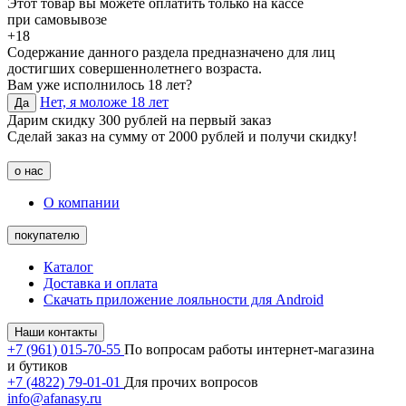
Этот товар вы можете оплатить только на кассе
при самовывозе
+18
Содержание данного раздела предназначено для лиц
достигших совершеннолетнего возраста.
Вам уже исполнилось 18 лет?
Нет, я моложе 18 лет
Да
Дарим скидку 300 рублей на первый заказ
Сделай заказ на сумму от 2000 рублей и получи скидку!
о нас
О компании
покупателю
Каталог
Доставка и оплата
Скачать приложение лояльности для Android
Наши контакты
+7 (961) 015-70-55
По вопросам работы интернет-магазина
и бутиков
+7 (4822) 79-01-01
Для прочих вопросов
info@afanasy.ru