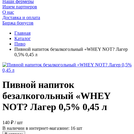
Наши фермеры
Ищем партнеров
О нас
Доставка и оплата
Биржа бонусов
Главная
Каталог
Пиво
Пивной напиток безалкогольный «WHEY NOT? Лагер
0,5% 0,45 л
Пивной напиток
безалкогольный «WHEY
NOT? Лагер 0,5% 0,45 л
140 ₽ / шт
В наличии в интернет-магазине: 16 шт