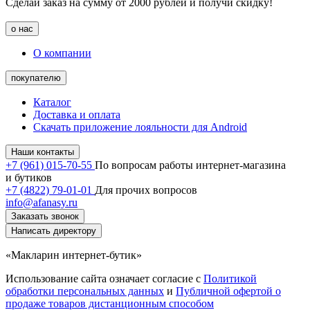
Сделай заказ на сумму от 2000 рублей и получи скидку!
о нас
О компании
покупателю
Каталог
Доставка и оплата
Скачать приложение лояльности для Android
Наши контакты
+7 (961) 015-70-55
По вопросам работы интернет-магазина
и бутиков
+7 (4822) 79-01-01
Для прочих вопросов
info@afanasy.ru
Заказать звонок
Написать директору
«Макларин интернет-бутик»
Использование сайта означает согласие с
Политикой
обработки персональных данных
и
Публичной офертой о
продаже товаров дистанционным способом