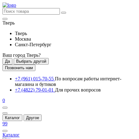
Тверь
Тверь
Москва
Санкт-Петербург
Ваш город
Тверь
?
Да
Выбрать другой
Позвонить нам
+7 (961) 015-70-55
По вопросам работы интернет-
магазина и бутиков
+7 (4822) 79-01-01
Для прочих вопросов
0
Каталог
Другое
99
Каталог