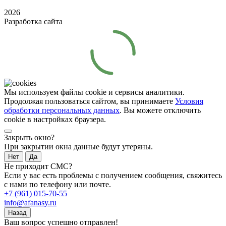
2026
Разработка сайта
Мы используем файлы cookie и сервисы аналитики.
Продолжая пользоваться сайтом, вы принимаете
Условия
обработки персональных данных
. Вы можете отключить
cookie в настройках браузера.
Закрыть окно?
При закрытии окна данные будут утеряны.
Нет
Да
Не приходит СМС?
Если у вас есть проблемы с получением сообщения, свяжитесь
с нами по телефону или почте.
+7 (961) 015-70-55
info@afanasy.ru
Назад
Ваш вопрос успешно отправлен!