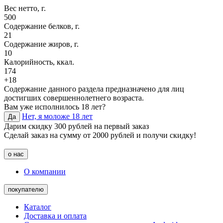
Вес нетто, г.
500
Содержание белков, г.
21
Содержание жиров, г.
10
Калорийность, ккал.
174
+18
Содержание данного раздела предназначено для лиц
достигших совершеннолетнего возраста.
Вам уже исполнилось 18 лет?
Нет, я моложе 18 лет
Да
Дарим скидку 300 рублей на первый заказ
Сделай заказ на сумму от 2000 рублей и получи скидку!
о нас
О компании
покупателю
Каталог
Доставка и оплата