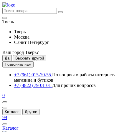
Тверь
Тверь
Москва
Санкт-Петербург
Ваш город
Тверь
?
Да
Выбрать другой
Позвонить нам
+7 (961) 015-70-55
По вопросам работы интернет-
магазина и бутиков
+7 (4822) 79-01-01
Для прочих вопросов
0
Каталог
Другое
99
Каталог