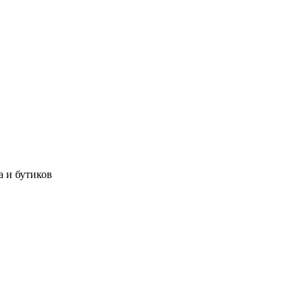
а и бутиков