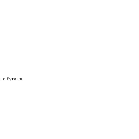
а и бутиков