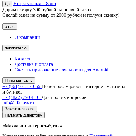
Нет, я моложе 18 лет
Да
Дарим скидку 300 рублей на первый заказ
Сделай заказ на сумму от 2000 рублей и получи скидку!
о нас
О компании
покупателю
Каталог
Доставка и оплата
Скачать приложение лояльности для Android
Наши контакты
+7 (961) 015-70-55
По вопросам работы интернет-магазина
и бутиков
+7 (4822) 79-01-01
Для прочих вопросов
info@afanasy.ru
Заказать звонок
Написать директору
«Макларин интернет-бутик»