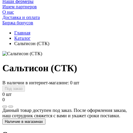
Наши фермеры
Ищем партнеров
О нас
Доставка и оплата
Биржа бонусов
Главная
Каталог
Сальтисон (СТК)
Сальтисон (СТК)
В наличии в интернет-магазине: 0 шт
Под заказ
0 шт
0
Данный товар доступен под заказ. После оформления заказа,
наш сотрудник свяжется с вами и укажет сроки поставки.
Наличие в магазинах