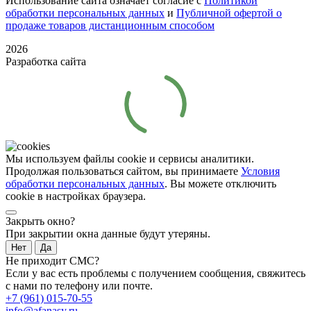
Использование сайта означает согласие с
Политикой
обработки персональных данных
и
Публичной офертой о
продаже товаров дистанционным способом
2026
Разработка сайта
Мы используем файлы cookie и сервисы аналитики.
Продолжая пользоваться сайтом, вы принимаете
Условия
обработки персональных данных
. Вы можете отключить
cookie в настройках браузера.
Закрыть окно?
При закрытии окна данные будут утеряны.
Нет
Да
Не приходит СМС?
Если у вас есть проблемы с получением сообщения, свяжитесь
с нами по телефону или почте.
+7 (961) 015-70-55
info@afanasy.ru