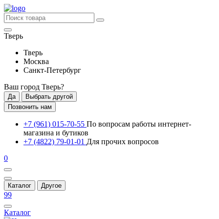
Тверь
Тверь
Москва
Санкт-Петербург
Ваш город
Тверь
?
Да
Выбрать другой
Позвонить нам
+7 (961) 015-70-55
По вопросам работы интернет-
магазина и бутиков
+7 (4822) 79-01-01
Для прочих вопросов
0
Каталог
Другое
99
Каталог