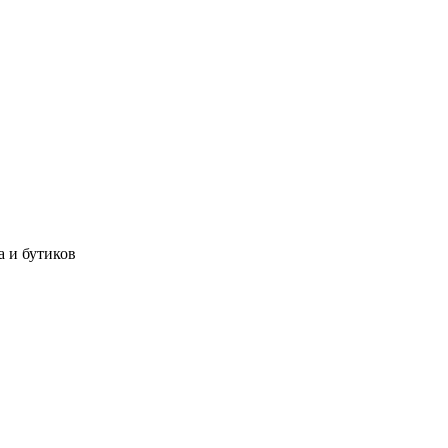
а и бутиков