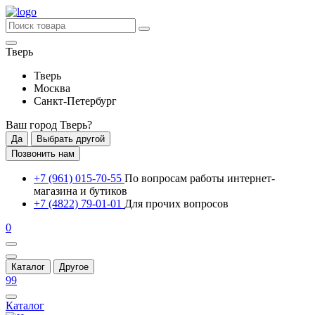
Тверь
Тверь
Москва
Санкт-Петербург
Ваш город
Тверь
?
Да
Выбрать другой
Позвонить нам
+7 (961) 015-70-55
По вопросам работы интернет-
магазина и бутиков
+7 (4822) 79-01-01
Для прочих вопросов
0
Каталог
Другое
99
Каталог