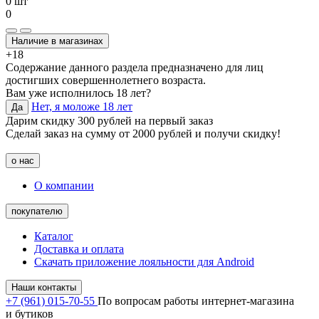
0 шт
0
Наличие в магазинах
+18
Содержание данного раздела предназначено для лиц
достигших совершеннолетнего возраста.
Вам уже исполнилось 18 лет?
Нет, я моложе 18 лет
Да
Дарим скидку 300 рублей на первый заказ
Сделай заказ на сумму от 2000 рублей и получи скидку!
о нас
О компании
покупателю
Каталог
Доставка и оплата
Скачать приложение лояльности для Android
Наши контакты
+7 (961) 015-70-55
По вопросам работы интернет-магазина
и бутиков