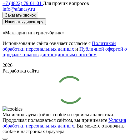
+7 (4822) 79-01-01
Для прочих вопросов
info@afanasy.ru
Заказать звонок
Написать директору
«Макларин интернет-бутик»
Использование сайта означает согласие с
Политикой
обработки персональных данных
и
Публичной офертой о
продаже товаров дистанционным способом
2026
Разработка сайта
Мы используем файлы cookie и сервисы аналитики.
Продолжая пользоваться сайтом, вы принимаете
Условия
обработки персональных данных
. Вы можете отключить
cookie в настройках браузера.