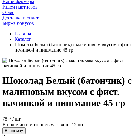
Наши фермеры
Ищем партнеров
О нас
Доставка и оплата
Биржа бонусов
Главная
Каталог
Шоколад Белый (батончик) с малиновым вкусом с фист.
начинкой и пишмание 45 гр
Шоколад Белый (батончик) с
малиновым вкусом с фист.
начинкой и пишмание 45 гр
78 ₽ / шт
В наличии в интернет-магазине: 12 шт
В корзину