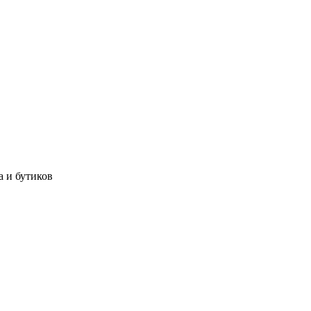
а и бутиков