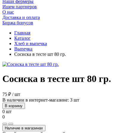
Наши фермеры
Ищем партнеров
О нас
Доставка и оплата
Биржа бонусов
Главная
Каталог
Хлеб и выпечка
Выпечка
Сосиска в тесте шт 80 гр.
Сосиска в тесте шт 80 гр.
75 ₽ / шт
В наличии в интернет-магазине: 3 шт
В корзину
0 шт
0
Наличие в магазинах