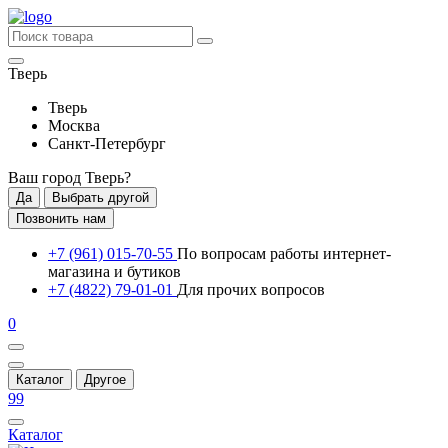
Тверь
Тверь
Москва
Санкт-Петербург
Ваш город
Тверь
?
Да
Выбрать другой
Позвонить нам
+7 (961) 015-70-55
По вопросам работы интернет-
магазина и бутиков
+7 (4822) 79-01-01
Для прочих вопросов
0
Каталог
Другое
99
Каталог