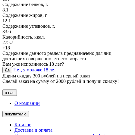
Содержание белков, г.
8.1
Содержание жиров, г.
12.1
Содержание углеводов, г.
33.6
Калорийность, ккал.
275.7
+18
Содержание данного раздела предназначено для лиц
достигших совершеннолетнего возраста.
Вам уже исполнилось 18 лет?
Нет, я моложе 18 лет
Да
Дарим скидку 300 рублей на первый заказ
Сделай заказ на сумму от 2000 рублей и получи скидку!
о нас
О компании
покупателю
Каталог
Доставка и оплата