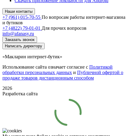
Скачать приложение лояльности для Android
Наши контакты
+7 (961) 015-70-55
По вопросам работы интернет-магазина
и бутиков
+7 (4822) 79-01-01
Для прочих вопросов
info@afanasy.ru
Заказать звонок
Написать директору
«Макларин интернет-бутик»
Использование сайта означает согласие с
Политикой
обработки персональных данных
и
Публичной офертой о
продаже товаров дистанционным способом
2026
Разработка сайта