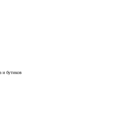
а и бутиков