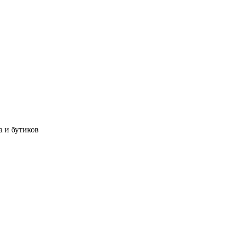
а и бутиков